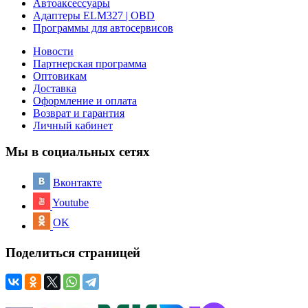
Автоаксессуары
Адаптеры ELM327 | OBD
Программы для автосервисов
Новости
Партнерская программа
Оптовикам
Доставка
Оформление и оплата
Возврат и гарантия
Личный кабинет
Мы в социальных сетях
Вконтакте
Youtube
OK
Поделиться страницей