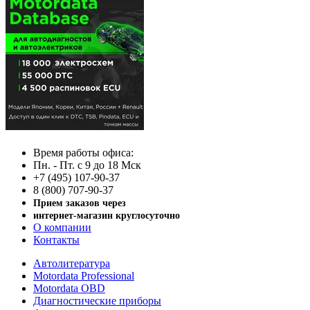
Время работы офиса:
Пн. - Пт. с 9 до 18 Мск
+7 (495) 107-90-37
8 (800) 707-90-37
Прием заказов через
интернет-магазин круглосуточно
О компании
Контакты
Автолитература
Motordata Professional
Motordata OBD
Диагностические приборы