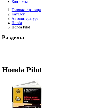
Контакты
Главная страница
Каталог
Автолитература
Honda
Honda Pilot
Разделы
Honda Pilot