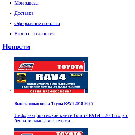
Мои заказы
Доставка
Оформление и оплата
Возврат и гарантия
Новости
Вышла новая книга Toyota RAV4 2018-2025
Информация о новой книге Тойота РАВ4 с 2018 года с
бензиновыми двигателями..