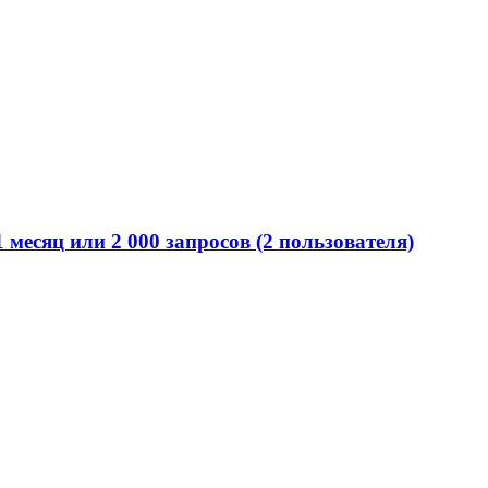
есяц или 2 000 запросов (2 пользователя)