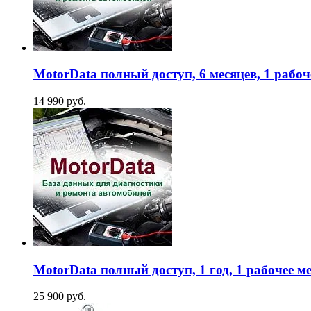
MotorData полный доступ, 6 месяцев, 1 рабоч
14 990 руб.
MotorData полный доступ, 1 год, 1 рабочее м
25 900 руб.