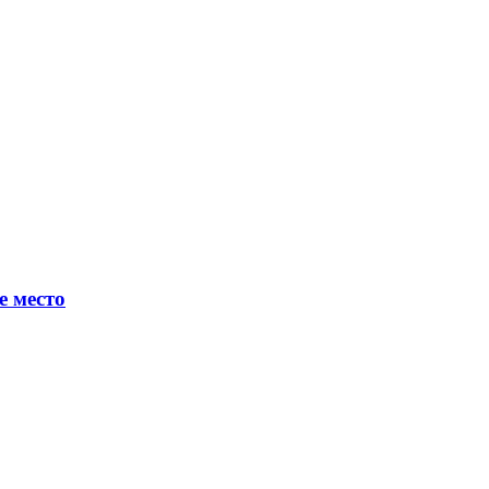
е место