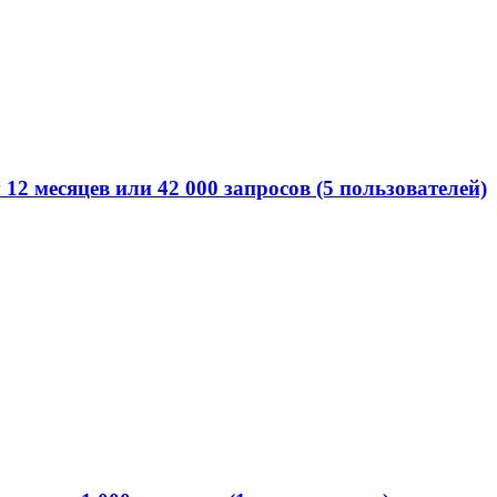
2 месяцев или 42 000 запросов (5 пользователей)