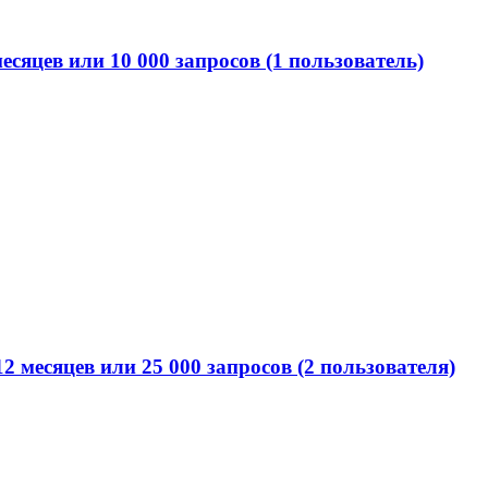
сяцев или 10 000 запросов (1 пользователь)
месяцев или 25 000 запросов (2 пользователя)