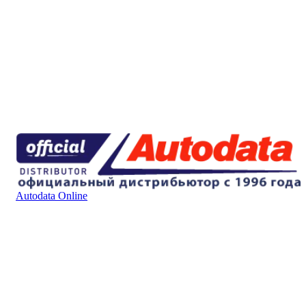
Autodata Online