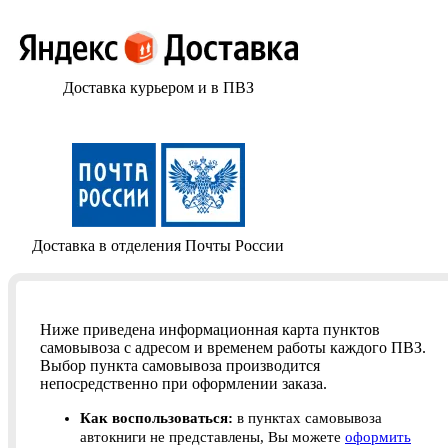
Доставка курьером и в ПВЗ
Доставка в отделения Почты России
Ниже приведена информационная карта пунктов
самовывоза с адресом и временем работы каждого ПВЗ.
Выбор пункта самовывоза производится
непосредственно при оформлении заказа.
Как воспользоваться:
в пунктах самовывоза
автокниги не представлены, Вы можете
оформить