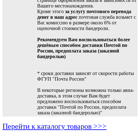
странице оформления заказа в зависимости от
Вашего местонахождения.
Кроме этого
за услугу почтового перевода
денег в наш адрес
почтовая служба возьмет с
Вас комиссию в размере около 6% от
оценочной стоимости бандероли.
Рекомендуем Вам воспользоваться более
дешёвым способом доставки Почтой по
России, предоплата заказа (заказной
бандеролью)
* сроки доставки зависят от скорости работы
ФГУП "Почта России"
В некоторые регионы возможна только авиа-
доставка, в этом случае Вам будет
предложено воспользоваться способом
доставки "Почтой по России, предоплата
заказа (заказной бандеролью)"
Перейти к каталогу товаров >>>