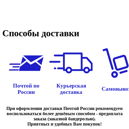
Способы доставки
Почтой по
Курьерская
Самовыво
России
доставка
При оформлении доставки Почтой России рекомендуем
воспользоваться более дешёвым способом - предоплата
заказа (заказной бандеролью).
Приятных и удобных Вам покупок!