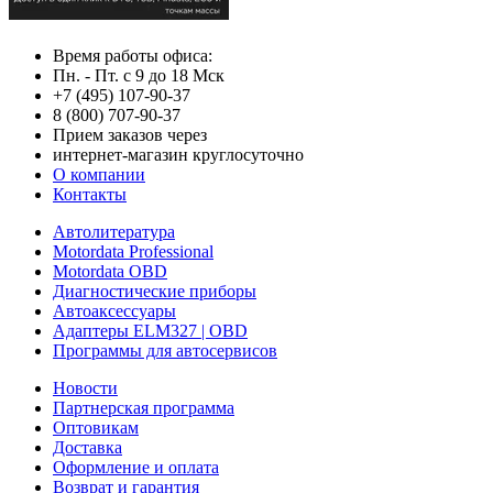
Время работы офиса:
Пн. - Пт. с 9 до 18 Мск
+7 (495) 107-90-37
8 (800) 707-90-37
Прием заказов через
интернет-магазин круглосуточно
О компании
Контакты
Автолитература
Motordata Professional
Motordata OBD
Диагностические приборы
Автоаксессуары
Адаптеры ELM327 | OBD
Программы для автосервисов
Новости
Партнерская программа
Оптовикам
Доставка
Оформление и оплата
Возврат и гарантия