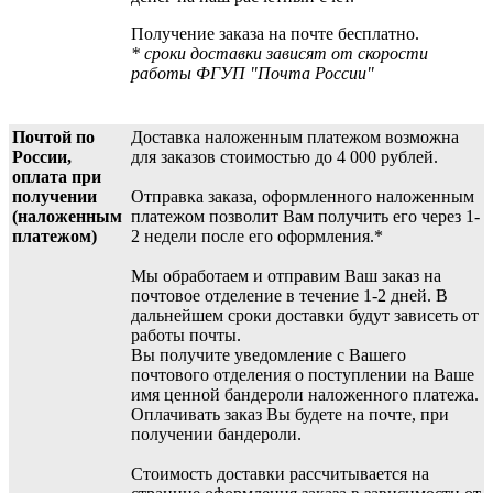
Получение заказа на почте бесплатно.
* сроки доставки зависят от скорости
работы ФГУП "Почта России"
Почтой по
Доставка наложенным платежом возможна
России,
для заказов стоимостью до 4 000 рублей.
оплата при
получении
Отправка заказа, оформленного наложенным
(наложенным
платежом позволит Вам получить его через 1-
платежом)
2 недели после его оформления.*
Мы обработаем и отправим Ваш заказ на
почтовое отделение в течение 1-2 дней. В
дальнейшем сроки доставки будут зависеть от
работы почты.
Вы получите уведомление с Вашего
почтового отделения о поступлении на Ваше
имя ценной бандероли наложенного платежа.
Оплачивать заказ Вы будете на почте, при
получении бандероли.
Стоимость доставки рассчитывается на