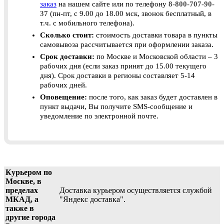
заказ
на нашем сайте или по телефону
8-800-707-90-
37
(пн-пт, с 9.00 до 18.00 мск, звонок бесплатный, в
т.ч. с мобильного телефона).
Сколько стоит:
стоимость доставки товара в пункты
самовывоза рассчитывается при оформлении заказа.
Срок доставки:
по Москве и Московской области – 3
рабочих дня (если заказ принят до 15.00 текущего
дня). Срок доставки в регионы составляет 5-14
рабочих дней.
Оповещение:
после того, как заказ будет доставлен в
пункт выдачи, Вы получите SMS-сообщение и
уведомление по электронной почте.
Курьером по
Москве, в
пределах
Доставка курьером осуществляется службой
МКАД, а
"Яндекс доставка".
также в
другие города