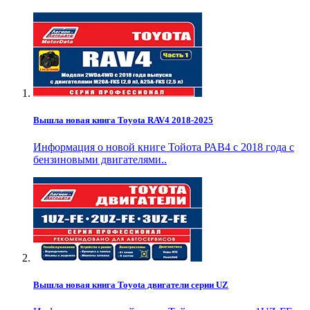
Вышла новая книга Toyota RAV4 2018-2025
Информация о новой книге Тойота РАВ4 с 2018 года с
бензиновыми двигателями..
Вышла новая книга Toyota двигатели серии UZ