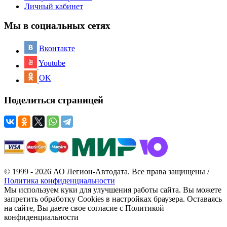
Личный кабинет
Мы в социальных сетях
Вконтакте
Youtube
OK
Поделиться страницей
© 1999 - 2026 АО Легион-Автодата. Все права защищены /
Политика конфиденциальности
Мы используем куки для улучшения работы сайта. Вы можете
запретить обработку Cookies в настройках браузера. Оставаясь
на сайте, Вы даете свое согласие с Политикой
конфиденциальности