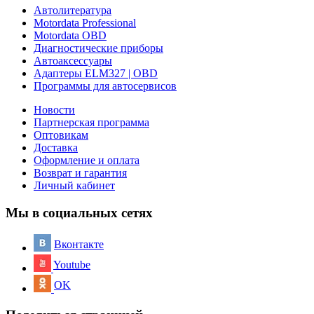
Автолитература
Motordata Professional
Motordata OBD
Диагностические приборы
Автоаксессуары
Адаптеры ELM327 | OBD
Программы для автосервисов
Новости
Партнерская программа
Оптовикам
Доставка
Оформление и оплата
Возврат и гарантия
Личный кабинет
Мы в социальных сетях
Вконтакте
Youtube
OK