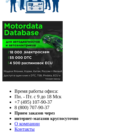
Время работы офиса:
Пн. - Пт. с 9 до 18 Мск
+7 (495) 107-90-37
8 (800) 707-90-37
Прием заказов через
интернет-магазин круглосуточно
О компании
Контакты