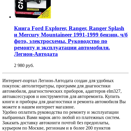
Книга Ford Explorer, Ranger, Ranger Splash
и Mercury Mountaineer 1991-1999 бензин, ч/б
фото, электросхемы. Руководство по
ремонту и эксплуатации автомобиля.
Легион-Aвтодата
2 980 руб.
Интернет-портал Легион-Автодата создан для удобных
покупок: автолитературы, программ для диагностики
автомобиля, диагностических приборов, адаптеров elm327,
автоаксессуаров и инструментов для авторемонта. Купить
книги и приборы для диагностики и ремонта автомобиля Вы
можете в нашем интернет магазине.
Удобно оплатить руководства по ремонту и эксплуатации
выбранных Вами марок авто любой из платежных систем.
Заказать доставку автокниги почтой без предоплаты,
курьером по Москве, регионам и в более 200 пунктов