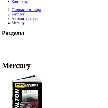
Контакты
Главная страница
Каталог
Автолитература
Mercury
Разделы
Mercury