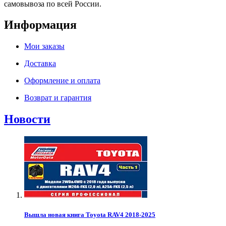
самовывоза по всей России.
Информация
Мои заказы
Доставка
Оформление и оплата
Возврат и гарантия
Новости
Вышла новая книга Toyota RAV4 2018-2025