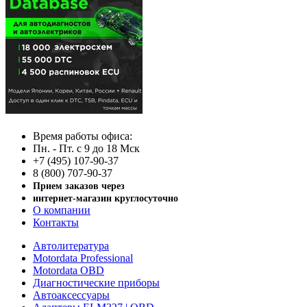
Время работы офиса:
Пн. - Пт. с 9 до 18 Мск
+7 (495) 107-90-37
8 (800) 707-90-37
Прием заказов через
интернет-магазин круглосуточно
О компании
Контакты
Автолитература
Motordata Professional
Motordata OBD
Диагностические приборы
Автоаксессуары