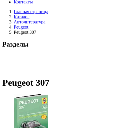
Контакты
Главная страница
Каталог
Автолитература
Peugeot
Peugeot 307
Разделы
Peugeot 307