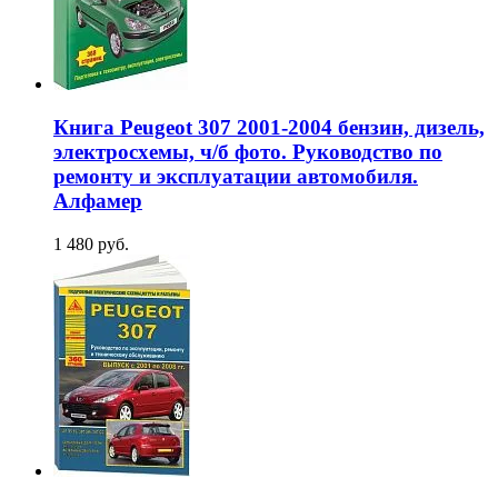
Книга Peugeot 307 2001-2004 бензин, дизель,
электросхемы, ч/б фото. Руководство по
ремонту и эксплуатации автомобиля.
Алфамер
1 480 руб.