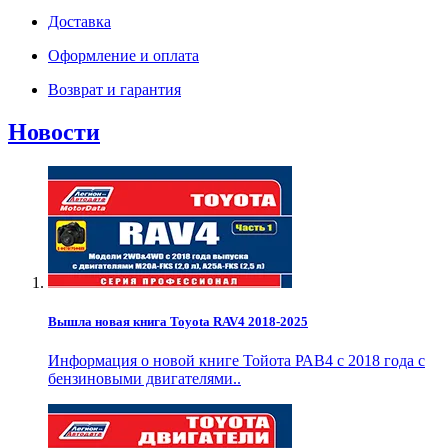
Доставка
Оформление и оплата
Возврат и гарантия
Новости
Вышла новая книга Toyota RAV4 2018-2025
Информация о новой книге Тойота РАВ4 с 2018 года с
бензиновыми двигателями..