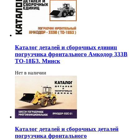
Каталог деталей и сборочных единиц
погрузчика фронтального Амкодор 333В
ТО-18Б3. Минск
Нет в наличии
Каталог деталей и сборочных деталей
погрузчика фронтального