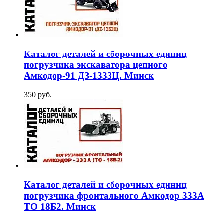
Каталог деталей и сборочных единиц
погрузчика экскаватора цепного
Амкодор-91 ДЗ-1333Ц. Минск
350 руб.
Каталог деталей и сборочных единиц
погрузчика фронтального Амкодор 333А
ТО 18Б2. Минск