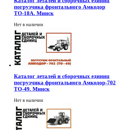
Каталог деталей и сборочных единиц
погрузчика фронтального Амкодор
ТО-18А. Минск
Нет в наличии
Каталог деталей и сборочных единиц
погрузчика фронтального Амкодор-702
ТО-49. Минск
Нет в наличии