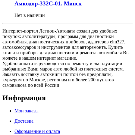
Амкодор-332С-01. Минск
Нет в наличии
Интернет-портал Легион-Автодата создан для удобных
покупок: автолитературы, программ для диагностики
автомобиля, диагностических приборов, адаптеров elm327,
автоаксессуаров и инструментов для авторемонта. Купить
книги и приборы для диагностики и ремонта автомобиля Вы
можете в нашем интернет магазине.
Удобно оплатить руководства по ремонту и эксплуатации
выбранных Вами марок авто любой из платежных систем.
Заказать доставку автокниги почтой без предоплаты,
курьером по Москве, регионам и в более 200 пунктов
самовывоза по всей России.
Информация
Мои заказы
Доставка
Оформление и оплата