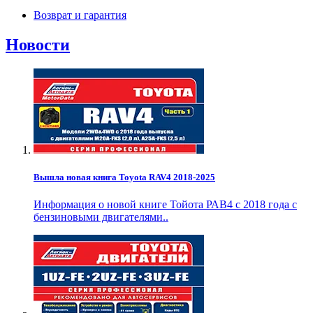
Возврат и гарантия
Новости
Вышла новая книга Toyota RAV4 2018-2025
Информация о новой книге Тойота РАВ4 с 2018 года с
бензиновыми двигателями..