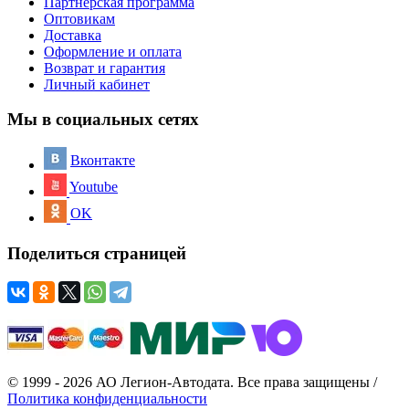
Партнерская программа
Оптовикам
Доставка
Оформление и оплата
Возврат и гарантия
Личный кабинет
Мы в социальных сетях
Вконтакте
Youtube
OK
Поделиться страницей
© 1999 - 2026 АО Легион-Автодата. Все права защищены /
Политика конфиденциальности