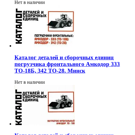
Нет в наличии
Каталог деталей и сборочных единиц
погрузчика фронтального Амкодор 333
ТО-18Б, 342 ТО-28. Минск
Нет в наличии