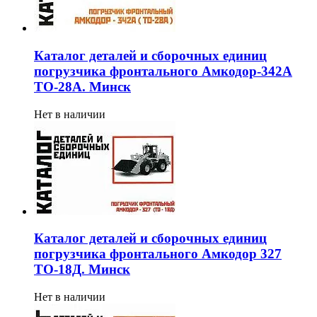
Каталог деталей и сборочных единиц
погрузчика фронтального Амкодор-342А
ТО-28А. Минск
Нет в наличии
Каталог деталей и сборочных единиц
погрузчика фронтального Амкодор 327
ТО-18Д. Минск
Нет в наличии