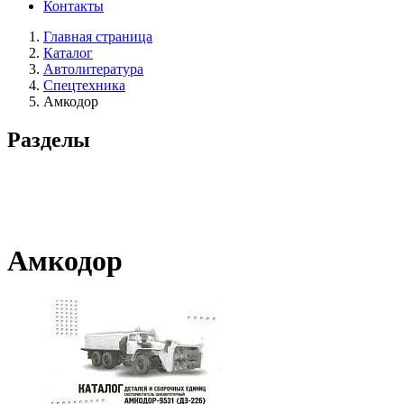
Контакты
Главная страница
Каталог
Автолитература
Спецтехника
Амкодор
Разделы
Амкодор