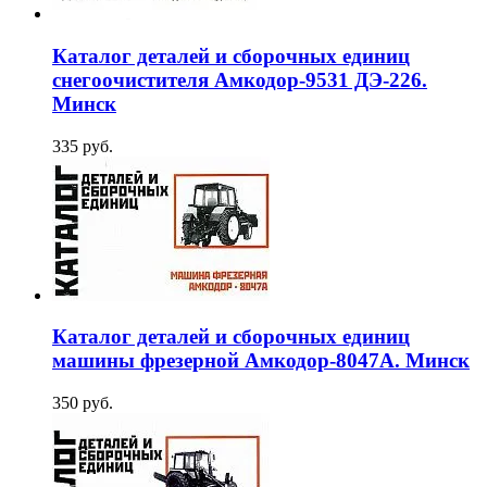
Каталог деталей и сборочных единиц
снегоочистителя Амкодор-9531 ДЭ-226.
Минск
335 руб.
Каталог деталей и сборочных единиц
машины фрезерной Амкодор-8047А. Минск
350 руб.