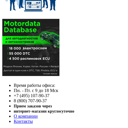
Время работы офиса:
Пн. - Пт. с 9 до 18 Мск
+7 (495) 107-90-37
8 (800) 707-90-37
Прием заказов через
интернет-магазин круглосуточно
О компании
Контакты