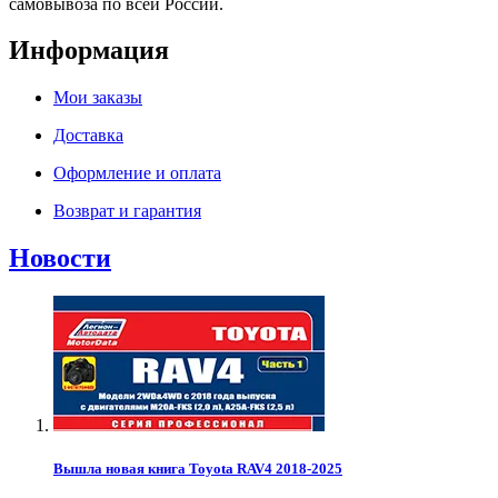
самовывоза по всей России.
Информация
Мои заказы
Доставка
Оформление и оплата
Возврат и гарантия
Новости
Вышла новая книга Toyota RAV4 2018-2025