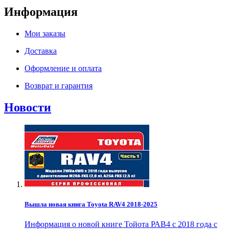
Информация
Мои заказы
Доставка
Оформление и оплата
Возврат и гарантия
Новости
Вышла новая книга Toyota RAV4 2018-2025
Информация о новой книге Тойота РАВ4 с 2018 года с