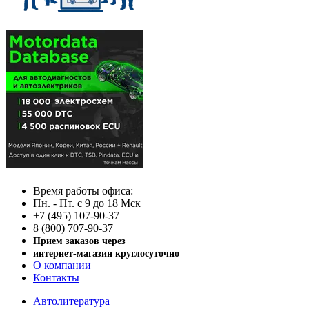
Время работы офиса:
Пн. - Пт. с 9 до 18 Мск
+7 (495) 107-90-37
8 (800) 707-90-37
Прием заказов через
интернет-магазин круглосуточно
О компании
Контакты
Автолитература