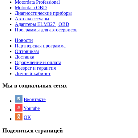
Motordata Professional
Motordata OBD
Диагностические приборы
Автоаксессуары
Адаптеры ELM327 | OBD
Программы для автосервисов
Новости
Партнерская программа
Оптовикам
Доставка
Оформление и оплата
Возврат и гарантия
Личный кабинет
Мы в социальных сетях
Вконтакте
Youtube
OK
Поделиться страницей