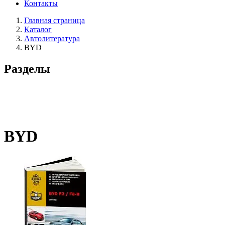
Контакты
Главная страница
Каталог
Автолитература
BYD
Разделы
BYD