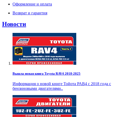
Оформление и оплата
Возврат и гарантия
Новости
Вышла новая книга Toyota RAV4 2018-2025
Информация о новой книге Тойота РАВ4 с 2018 года с
бензиновыми двигателями..