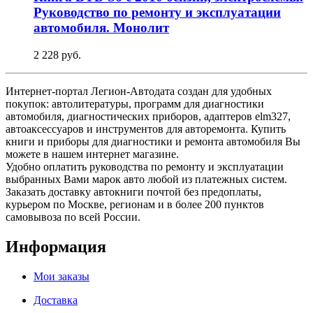
Руководство по ремонту и эксплуатации
автомобиля. Монолит
2 228 руб.
Интернет-портал Легион-Автодата создан для удобных
покупок: автолитературы, программ для диагностики
автомобиля, диагностических приборов, адаптеров elm327,
автоаксессуаров и инструментов для авторемонта. Купить
книги и приборы для диагностики и ремонта автомобиля Вы
можете в нашем интернет магазине.
Удобно оплатить руководства по ремонту и эксплуатации
выбранных Вами марок авто любой из платежных систем.
Заказать доставку автокниги почтой без предоплаты,
курьером по Москве, регионам и в более 200 пунктов
самовывоза по всей России.
Информация
Мои заказы
Доставка