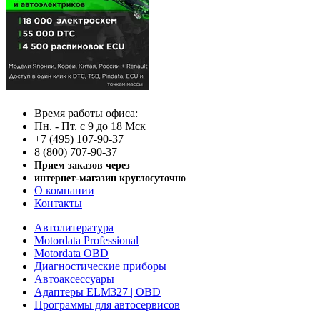
Время работы офиса:
Пн. - Пт. с 9 до 18 Мск
+7 (495) 107-90-37
8 (800) 707-90-37
Прием заказов через
интернет-магазин круглосуточно
О компании
Контакты
Автолитература
Motordata Professional
Motordata OBD
Диагностические приборы
Автоаксессуары
Адаптеры ELM327 | OBD
Программы для автосервисов