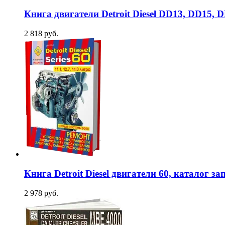
Книга двигатели Detroit Diesel DD13, DD15,
2 818 руб.
Книга Detroit Diesel двигатели 60, каталог 
2 978 руб.