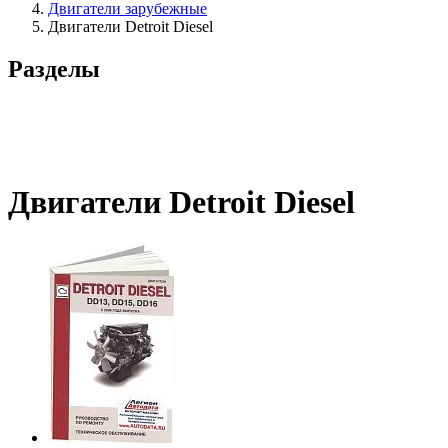
Двигатели зарубежные
Двигатели Detroit Diesel
Разделы
Двигатели Detroit Diesel