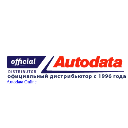
Autodata Online