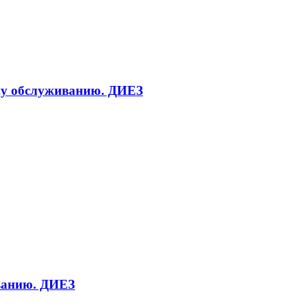
кому обслуживанию. ДИЕЗ
иванию. ДИЕЗ