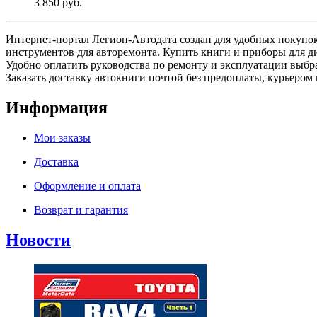
3 850 руб.
Интернет-портал Легион-Автодата создан для удобных покупок:
инструментов для авторемонта. Купить книги и приборы для д
Удобно оплатить руководства по ремонту и эксплуатации выб
Заказать доставку автокниги почтой без предоплаты, курьером 
Информация
Мои заказы
Доставка
Оформление и оплата
Возврат и гарантия
Новости