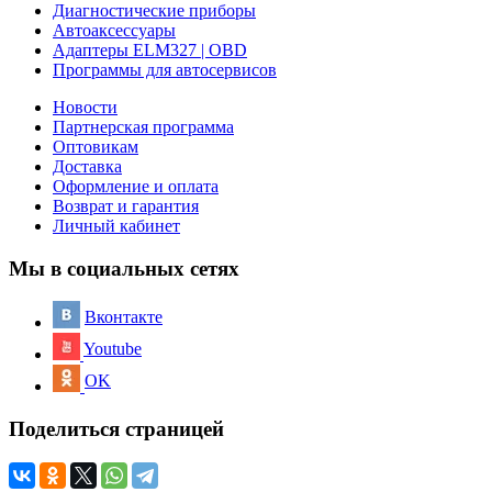
Диагностические приборы
Автоаксессуары
Адаптеры ELM327 | OBD
Программы для автосервисов
Новости
Партнерская программа
Оптовикам
Доставка
Оформление и оплата
Возврат и гарантия
Личный кабинет
Мы в социальных сетях
Вконтакте
Youtube
OK
Поделиться страницей