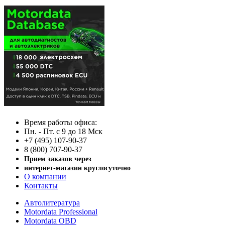
Время работы офиса:
Пн. - Пт. с 9 до 18 Мск
+7 (495) 107-90-37
8 (800) 707-90-37
Прием заказов через
интернет-магазин круглосуточно
О компании
Контакты
Автолитература
Motordata Professional
Motordata OBD