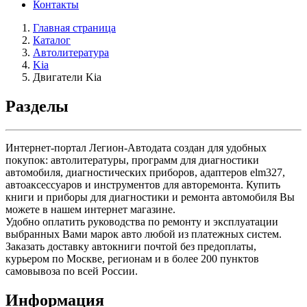
Контакты
Главная страница
Каталог
Автолитература
Kia
Двигатели Kia
Разделы
Интернет-портал Легион-Автодата создан для удобных
покупок: автолитературы, программ для диагностики
автомобиля, диагностических приборов, адаптеров elm327,
автоаксессуаров и инструментов для авторемонта. Купить
книги и приборы для диагностики и ремонта автомобиля Вы
можете в нашем интернет магазине.
Удобно оплатить руководства по ремонту и эксплуатации
выбранных Вами марок авто любой из платежных систем.
Заказать доставку автокниги почтой без предоплаты,
курьером по Москве, регионам и в более 200 пунктов
самовывоза по всей России.
Информация