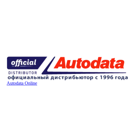
Autodata Online