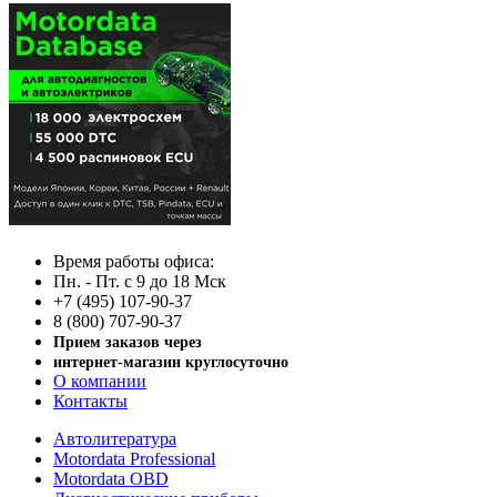
Время работы офиса:
Пн. - Пт. с 9 до 18 Мск
+7 (495) 107-90-37
8 (800) 707-90-37
Прием заказов через
интернет-магазин круглосуточно
О компании
Контакты
Автолитература
Motordata Professional
Motordata OBD