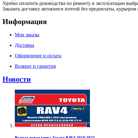
Удобно оплатить руководства по ремонту и эксплуатации выб
Заказать доставку автокниги почтой без предоплаты, курьером 
Информация
Мои заказы
Доставка
Оформление и оплата
Возврат и гарантия
Новости
Вышла новая книга Toyota RAV4 2018-2025