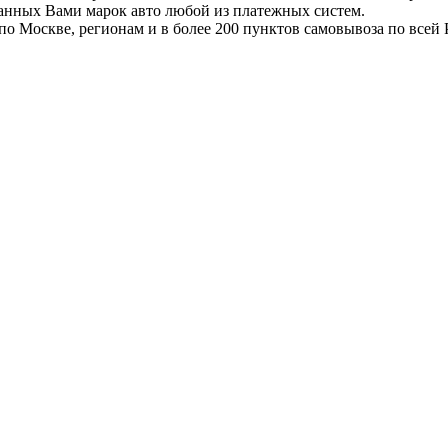
ранных Вами марок авто любой из платежных систем.
по Москве, регионам и в более 200 пунктов самовывоза по всей 