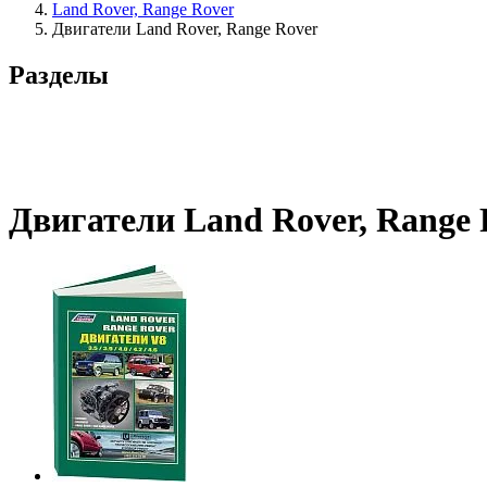
Land Rover, Range Rover
Двигатели Land Rover, Range Rover
Разделы
Двигатели Land Rover, Range 