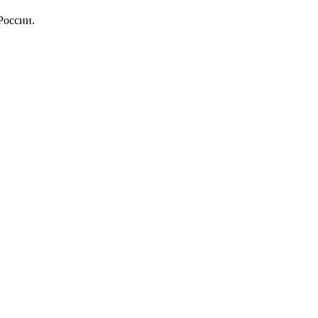
России.