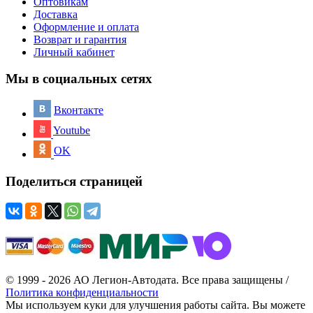
Оптовикам
Доставка
Оформление и оплата
Возврат и гарантия
Личный кабинет
Мы в социальных сетях
Вконтакте
Youtube
OK
Поделиться страницей
© 1999 - 2026 АО Легион-Автодата. Все права защищены /
Политика конфиденциальности
Мы используем куки для улучшения работы сайта. Вы можете