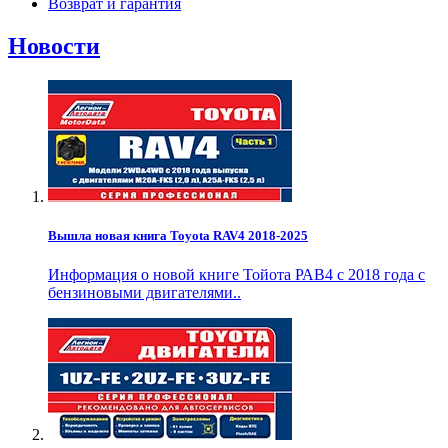
Возврат и гарантия
Новости
Вышла новая книга Toyota RAV4 2018-2025
Информация о новой книге Тойота РАВ4 с 2018 года с
бензиновыми двигателями..