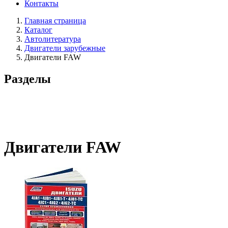
Контакты
Главная страница
Каталог
Автолитература
Двигатели зарубежные
Двигатели FAW
Разделы
Двигатели FAW