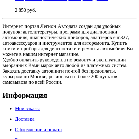
2 850 руб.
Интернет-портал Легион-Автодата создан для удобных
покупок: автолитературы, программ для диагностики
автомобиля, диагностических приборов, адаптеров elm327,
автоаксессуаров и инструментов для авторемонта. Купить
книги и приборы для диагностики и ремонта автомобиля Вы
можете в нашем интернет магазине.
Удобно оплатить руководства по ремонту и эксплуатации
выбранных Вами марок авто любой из платежных систем.
Заказать доставку автокниги почтой без предоплаты,
курьером по Москве, регионам и в более 200 пунктов
самовывоза по всей России.
Информация
Мои заказы
Доставка
Оформление и оплата