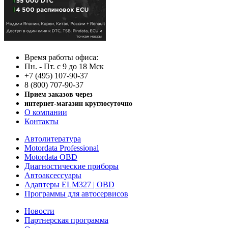
Время работы офиса:
Пн. - Пт. с 9 до 18 Мск
+7 (495) 107-90-37
8 (800) 707-90-37
Прием заказов через
интернет-магазин круглосуточно
О компании
Контакты
Автолитература
Motordata Professional
Motordata OBD
Диагностические приборы
Автоаксессуары
Адаптеры ELM327 | OBD
Программы для автосервисов
Новости
Партнерская программа