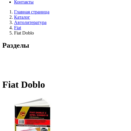
Контакты
Главная страница
Каталог
Автолитература
Fiat
Fiat Doblo
Разделы
Fiat Doblo