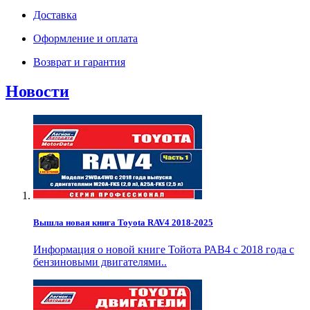
Доставка
Оформление и оплата
Возврат и гарантия
Новости
Вышла новая книга Toyota RAV4 2018-2025
Информация о новой книге Тойота РАВ4 с 2018 года с
бензиновыми двигателями..