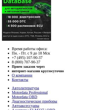
Время работы офиса:
Пн. - Пт. с 9 до 18 Мск
+7 (495) 107-90-37
8 (800) 707-90-37
Прием заказов через
интернет-магазин круглосуточно
О компании
Контакты
Автолитература
Motordata Professional
Motordata OBD
Диагностические приборы
Автоаксессуары