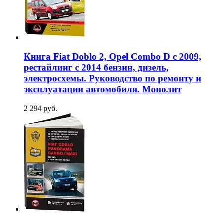
Книга Fiat Doblo 2, Opel Combo D с 2009,
рестайлинг с 2014 бензин, дизель,
электросхемы. Руководство по ремонту и
эксплуатации автомобиля. Монолит
2 294 руб.