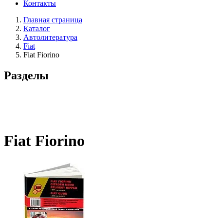
Контакты
Главная страница
Каталог
Автолитература
Fiat
Fiat Fiorino
Разделы
Fiat Fiorino