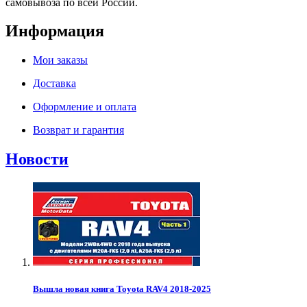
самовывоза по всей России.
Информация
Мои заказы
Доставка
Оформление и оплата
Возврат и гарантия
Новости
Вышла новая книга Toyota RAV4 2018-2025