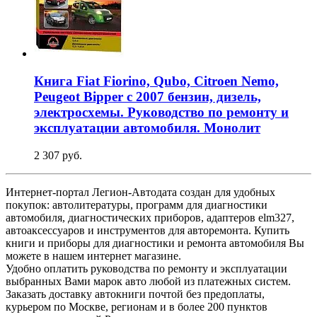
Книга Fiat Fiorino, Qubo, Citroen Nemo,
Peugeot Bipper с 2007 бензин, дизель,
электросхемы. Руководство по ремонту и
эксплуатации автомобиля. Монолит
2 307 руб.
Интернет-портал Легион-Автодата создан для удобных
покупок: автолитературы, программ для диагностики
автомобиля, диагностических приборов, адаптеров elm327,
автоаксессуаров и инструментов для авторемонта. Купить
книги и приборы для диагностики и ремонта автомобиля Вы
можете в нашем интернет магазине.
Удобно оплатить руководства по ремонту и эксплуатации
выбранных Вами марок авто любой из платежных систем.
Заказать доставку автокниги почтой без предоплаты,
курьером по Москве, регионам и в более 200 пунктов