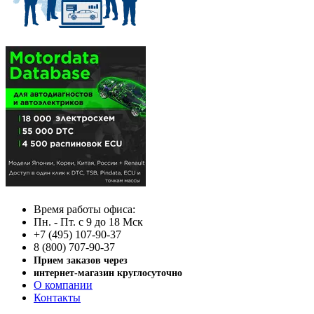
Время работы офиса:
Пн. - Пт. с 9 до 18 Мск
+7 (495) 107-90-37
8 (800) 707-90-37
Прием заказов через
интернет-магазин круглосуточно
О компании
Контакты