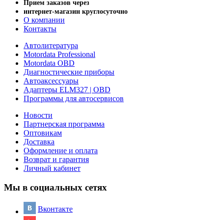
Прием заказов через
интернет-магазин круглосуточно
О компании
Контакты
Автолитература
Motordata Professional
Motordata OBD
Диагностические приборы
Автоаксессуары
Адаптеры ELM327 | OBD
Программы для автосервисов
Новости
Партнерская программа
Оптовикам
Доставка
Оформление и оплата
Возврат и гарантия
Личный кабинет
Мы в социальных сетях
Вконтакте