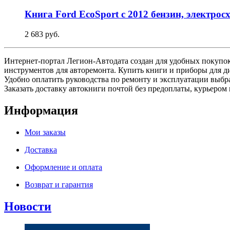
Книга Ford EcoSport с 2012 бензин, электро
2 683 руб.
Интернет-портал Легион-Автодата создан для удобных покупок:
инструментов для авторемонта. Купить книги и приборы для д
Удобно оплатить руководства по ремонту и эксплуатации выб
Заказать доставку автокниги почтой без предоплаты, курьером 
Информация
Мои заказы
Доставка
Оформление и оплата
Возврат и гарантия
Новости