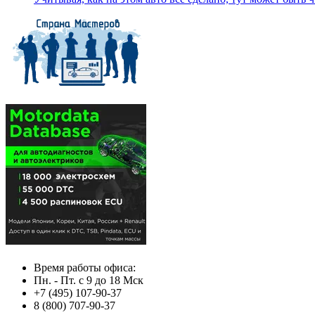
Время работы офиса:
Пн. - Пт. с 9 до 18 Мск
+7 (495) 107-90-37
8 (800) 707-90-37