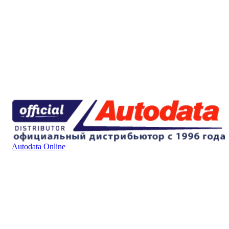
Autodata Online