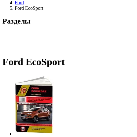
Ford
Ford EcoSport
Разделы
Ford EcoSport