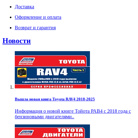
Доставка
Оформление и оплата
Возврат и гарантия
Новости
Вышла новая книга Toyota RAV4 2018-2025
Информация о новой книге Тойота РАВ4 с 2018 года с
бензиновыми двигателями..