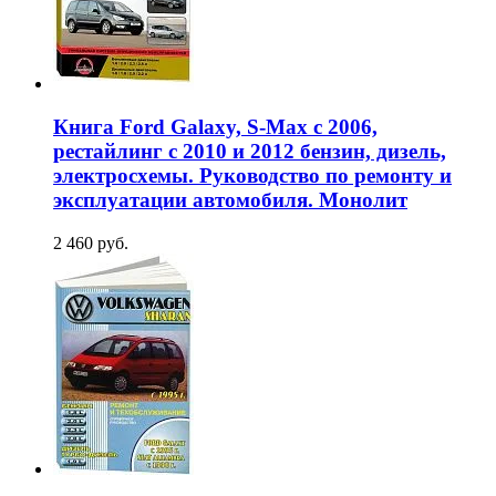
Книга Ford Galaxy, S-Max с 2006,
рестайлинг с 2010 и 2012 бензин, дизель,
электросхемы. Руководство по ремонту и
эксплуатации автомобиля. Монолит
2 460 руб.