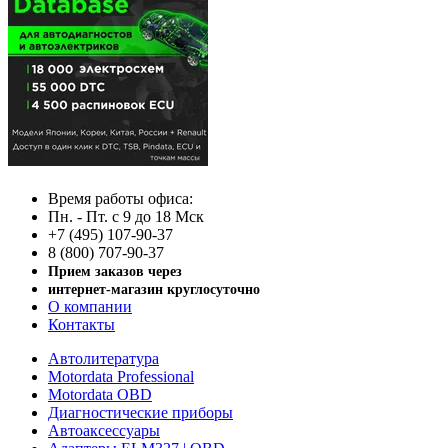
Время работы офиса:
Пн. - Пт. с 9 до 18 Мск
+7 (495) 107-90-37
8 (800) 707-90-37
Прием заказов через
интернет-магазин круглосуточно
О компании
Контакты
Автолитература
Motordata Professional
Motordata OBD
Диагностические приборы
Автоаксессуары