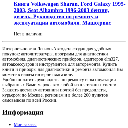
Книга Volkswagen Sharan, Ford Galaxy 1995-
2003, Seat Alhambra 1996-2003 бензин,
дизель. Руководство по ремонту и
эксплуатации автомобиля. Машсервис
Нет в наличии
Интернет-портал Легион-Автодата создан для удобных
покупок: автолитературы, программ для диагностики
автомобиля, диагностических приборов, адаптеров elm327,
автоаксессуаров и инструментов для авторемонта. Купить
книги и приборы для диагностики и ремонта автомобиля Вы
можете в нашем интернет магазине.
Удобно оплатить руководства по ремонту и эксплуатации
выбранных Вами марок авто любой из платежных систем.
Заказать доставку автокниги почтой без предоплаты,
курьером по Москве, регионам и в более 200 пунктов
самовывоза по всей России.
Информация
Мои заказы