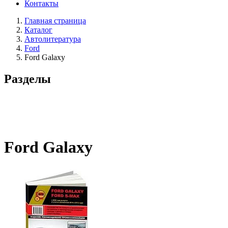
Контакты
Главная страница
Каталог
Автолитература
Ford
Ford Galaxy
Разделы
Ford Galaxy