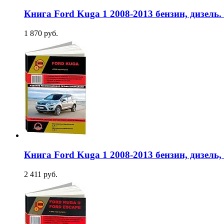
Книга Ford Kuga 1 2008-2013 бензин, дизель
1 870 руб.
Книга Ford Kuga 1 2008-2013 бензин, дизель
2 411 руб.