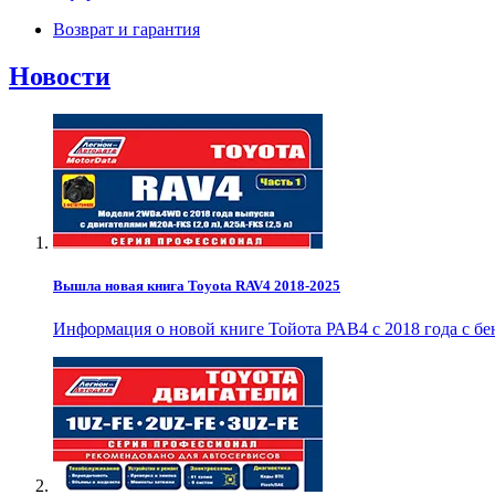
Возврат и гарантия
Новости
Вышла новая книга Toyota RAV4 2018-2025
Информация о новой книге Тойота РАВ4 с 2018 года с б