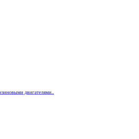
ензиновыми двигателями..