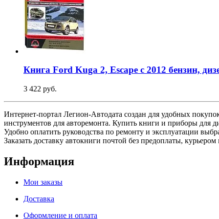
Книга Ford Kuga 2, Escape с 2012 бензин, д
3 422 руб.
Интернет-портал Легион-Автодата создан для удобных покупок:
инструментов для авторемонта. Купить книги и приборы для д
Удобно оплатить руководства по ремонту и эксплуатации выб
Заказать доставку автокниги почтой без предоплаты, курьером 
Информация
Мои заказы
Доставка
Оформление и оплата