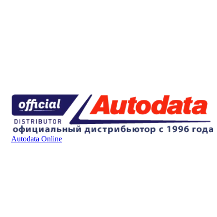
Autodata Online