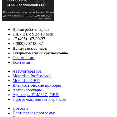
Время работы офиса:
Пн. - Пт. с 9 до 18 Мск
+7 (495) 107-90-37
8 (800) 707-90-37
Прием заказов через
интернет-магазин круглосуточно
О компании
Контакты
Автолитература
Motordata Professional
Motordata OBD
Диагностические приборы
Автоаксессуары
Адаптеры ELM327 | OBD
Программы для автосервисов
Новости
Партнерская программа