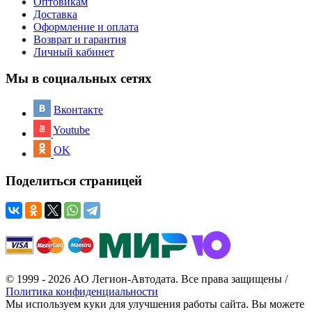
Оптовикам
Доставка
Оформление и оплата
Возврат и гарантия
Личный кабинет
Мы в социальных сетях
Вконтакте
Youtube
OK
Поделиться страницей
© 1999 - 2026 АО Легион-Автодата. Все права защищены /
Политика конфиденциальности
Мы используем куки для улучшения работы сайта. Вы можете