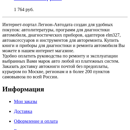
1 764 руб.
Интернет-портал Легион-Автодата создан для удобных
покупок: автолитературы, программ для диагностики
автомобиля, диагностических приборов, адаптеров elm327,
автоаксессуаров и инструментов для авторемонта. Купить
книги и приборы для диагностики и ремонта автомобиля Вы
можете в нашем интернет магазине.
Удобно оплатить руководства по ремонту и эксплуатации
выбранных Вами марок авто любой из платежных систем.
Заказать доставку автокниги почтой без предоплаты,
курьером по Москве, регионам и в более 200 пунктов
самовывоза по всей России.
Информация
Мои заказы
Доставка
Оформление и оплата