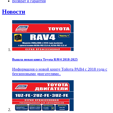
Возврат и гарантия
Новости
Вышла новая книга Toyota RAV4 2018-2025
Информация о новой книге Тойота РАВ4 с 2018 года с
бензиновыми двигателями..