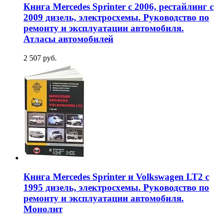
Книга Mercedes Sprinter с 2006, рестайлинг с
2009 дизель, электросхемы. Руководство по
ремонту и эксплуатации автомобиля.
Атласы автомобилей
2 507 руб.
Книга Mercedes Sprinter и Volkswagen LT2 c
1995 дизель, электросхемы. Руководство по
ремонту и эксплуатации автомобиля.
Монолит