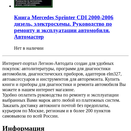
Книга Mercedes Sprinter CDI 2000-2006
дизель, электросхемы. Руководство по
ремонту и эксплуатации автомобиля.
Автомастер
Нет в наличии
Интернет-портал Легион-Автодата создан для удобных
покупок: автолитературы, программ для диагностики
автомобиля, диагностических приборов, адаптеров elm327,
автоаксессуаров и инструментов для авторемонта. Купить
книги и приборы для диагностики и ремонта автомобиля Вы
можете в нашем интернет магазине.
Удобно оплатить руководства по ремонту и эксплуатации
выбранных Вами марок авто любой из платежных систем.
Заказать доставку автокниги почтой без предоплаты,
курьером по Москве, регионам и в более 200 пунктов
самовывоза по всей России.
Информация