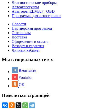
Диагностические приборы
Автоаксессуары
Адаптеры ELM327 | OBD
Программы для автосервисов
Новости
Партнерская программа
Оптовикам
Доставка
Оформление и оплата
Возврат и гарантия
Личный кабинет
Мы в социальных сетях
Вконтакте
Youtube
OK
Поделиться страницей