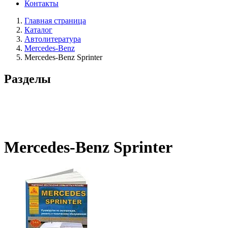
Контакты
Главная страница
Каталог
Автолитература
Mercedes-Benz
Mercedes-Benz Sprinter
Разделы
Mercedes-Benz Sprinter