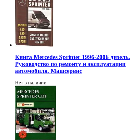
Книга Mercedes Sprinter 1996-2006 дизель.
Руководство по ремонту и эксплуатации
автомобиля. Машсервис
Нет в наличии