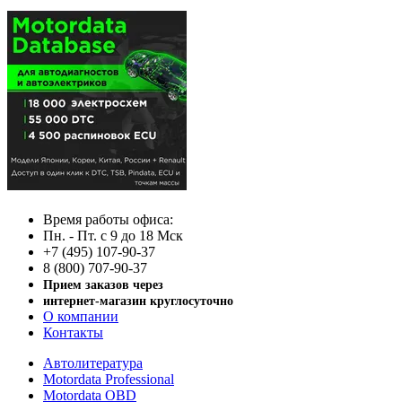
Время работы офиса:
Пн. - Пт. с 9 до 18 Мск
+7 (495) 107-90-37
8 (800) 707-90-37
Прием заказов через
интернет-магазин круглосуточно
О компании
Контакты
Автолитература
Motordata Professional
Motordata OBD