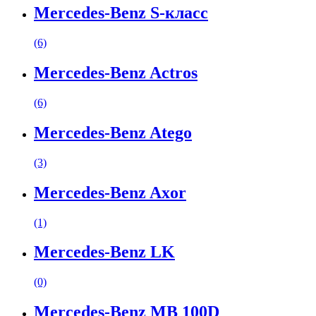
Mercedes-Benz S-класс
(6)
Mercedes-Benz Actros
(6)
Mercedes-Benz Atego
(3)
Mercedes-Benz Axor
(1)
Mercedes-Benz LK
(0)
Mercedes-Benz MB 100D