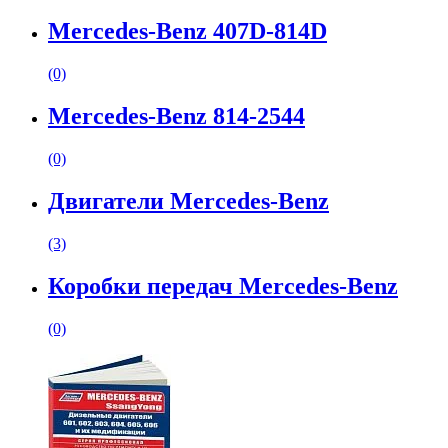
Mercedes-Benz 407D-814D
(0)
Mercedes-Benz 814-2544
(0)
Двигатели Mercedes-Benz
(3)
Коробки передач Mercedes-Benz
(0)