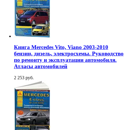
Книга Mercedes Vito, Viano 2003-2010
бензин, дизель, электросхемы. Руководство
по ремонту и эксплуатации автомобиля.
Атласы автомобилей
2 253 руб.