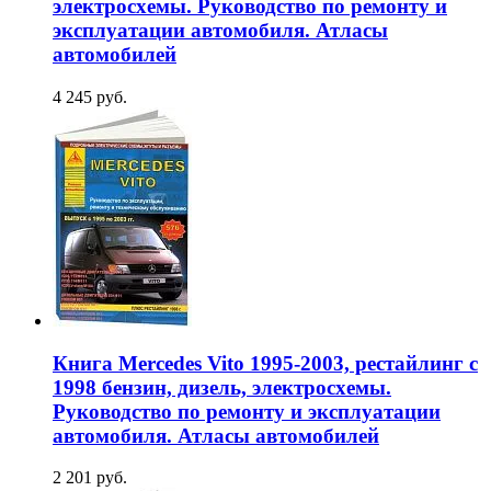
электросхемы. Руководство по ремонту и
эксплуатации автомобиля. Атласы
автомобилей
4 245 руб.
Книга Mercedes Vito 1995-2003, рестайлинг с
1998 бензин, дизель, электросхемы.
Руководство по ремонту и эксплуатации
автомобиля. Атласы автомобилей
2 201 руб.