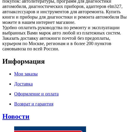
покупок: автолитературы, программ для диагностики
автомобиля, диагностических приборов, адаптеров elm327,
автоаксессуаров и инструментов для авторемонта. Купить
книги и приборы для диагностики и ремонта автомобиля Вы
можете в нашем интернет магазине.
Удобно оплатить руководства по ремонту и эксплуатации
выбранных Вами марок авто любой из платежных систем.
Заказать доставку автокниги почтой без предоплаты,
курьером по Москве, регионам и в более 200 пунктов
самовывоза по всей России.
Информация
Мои заказы
Доставка
Оформление и оплата
Возврат и гарантия
Новости