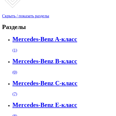
Скрыть / показать разделы
Разделы
Mercedes-Benz A-класс
(1)
Mercedes-Benz B-класс
(0)
Mercedes-Benz C-класс
(7)
Mercedes-Benz E-класс
(8)