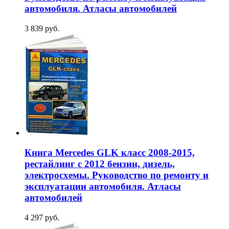
автомобиля. Атласы автомобилей
3 839 руб.
Книга Mercedes GLK класс 2008-2015,
рестайлинг с 2012 бензин, дизель,
электросхемы. Руководство по ремонту и
эксплуатации автомобиля. Атласы
автомобилей
4 297 руб.