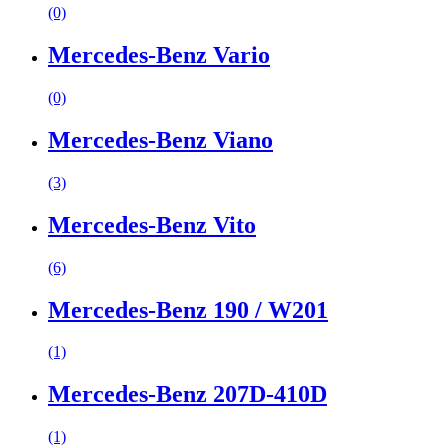
(0)
Mercedes-Benz Vario
(0)
Mercedes-Benz Viano
(3)
Mercedes-Benz Vito
(6)
Mercedes-Benz 190 / W201
(1)
Mercedes-Benz 207D-410D
(1)