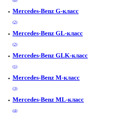
Mercedes-Benz G-класс
(2)
Mercedes-Benz GL-класс
(2)
Mercedes-Benz GLK-класс
(1)
Mercedes-Benz M-класс
(3)
Mercedes-Benz ML-класс
(4)