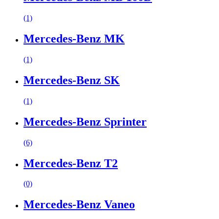
(1)
Mercedes-Benz MK
(1)
Mercedes-Benz SK
(1)
Mercedes-Benz Sprinter
(6)
Mercedes-Benz T2
(0)
Mercedes-Benz Vaneo