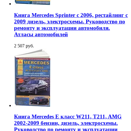
Книга Mercedes Sprinter с 2006, рестайлинг с
2009 дизель, электросхемы. Руководство по
ремонту и эксплуатации автомобиля.
Атласы автомобилей
2 507 руб.
Книга Mercedes E класс W211, T211, AMG
2002-2009 бензин, дизель, электросхемы.
Руководство по ремонту и эксплуатации