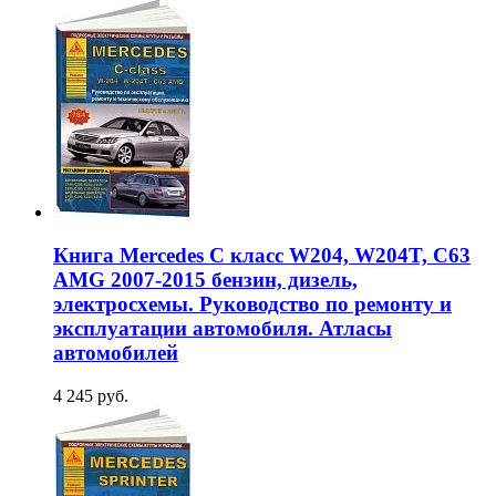
Книга Mercedes C класс W204, W204T, C63
AMG 2007-2015 бензин, дизель,
электросхемы. Руководство по ремонту и
эксплуатации автомобиля. Атласы
автомобилей
4 245 руб.