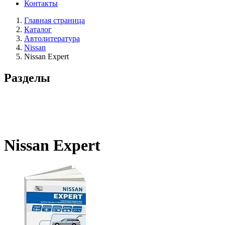
Контакты
Главная страница
Каталог
Автолитература
Nissan
Nissan Expert
Разделы
Nissan Expert