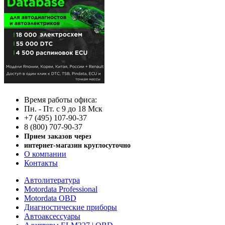
Время работы офиса:
Пн. - Пт. с 9 до 18 Мск
+7 (495) 107-90-37
8 (800) 707-90-37
Прием заказов через
интернет-магазин круглосуточно
О компании
Контакты
Автолитература
Motordata Professional
Motordata OBD
Диагностические приборы
Автоаксессуары