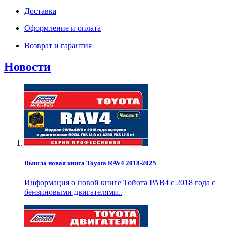
Доставка
Оформление и оплата
Возврат и гарантия
Новости
Вышла новая книга Toyota RAV4 2018-2025
Информация о новой книге Тойота РАВ4 с 2018 года с
бензиновыми двигателями..