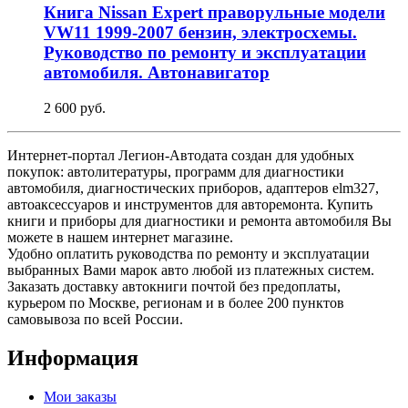
Книга Nissan Expert праворульные модели
VW11 1999-2007 бензин, электросхемы.
Руководство по ремонту и эксплуатации
автомобиля. Автонавигатор
2 600 руб.
Интернет-портал Легион-Автодата создан для удобных
покупок: автолитературы, программ для диагностики
автомобиля, диагностических приборов, адаптеров elm327,
автоаксессуаров и инструментов для авторемонта. Купить
книги и приборы для диагностики и ремонта автомобиля Вы
можете в нашем интернет магазине.
Удобно оплатить руководства по ремонту и эксплуатации
выбранных Вами марок авто любой из платежных систем.
Заказать доставку автокниги почтой без предоплаты,
курьером по Москве, регионам и в более 200 пунктов
самовывоза по всей России.
Информация
Мои заказы