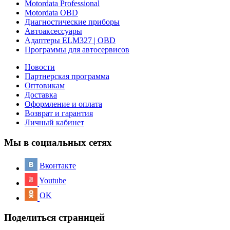
Motordata Professional
Motordata OBD
Диагностические приборы
Автоаксессуары
Адаптеры ELM327 | OBD
Программы для автосервисов
Новости
Партнерская программа
Оптовикам
Доставка
Оформление и оплата
Возврат и гарантия
Личный кабинет
Мы в социальных сетях
Вконтакте
Youtube
OK
Поделиться страницей