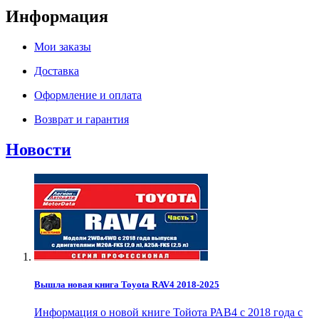
Информация
Мои заказы
Доставка
Оформление и оплата
Возврат и гарантия
Новости
Вышла новая книга Toyota RAV4 2018-2025
Информация о новой книге Тойота РАВ4 с 2018 года с