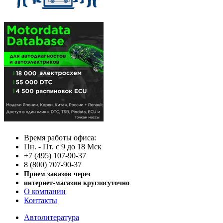
Время работы офиса:
Пн. - Пт. с 9 до 18 Мск
+7 (495) 107-90-37
8 (800) 707-90-37
Прием заказов через
интернет-магазин круглосуточно
О компании
Контакты
Автолитература