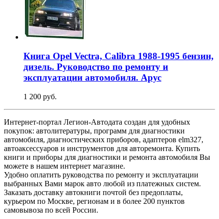
Книга Opel Vectra, Calibra 1988-1995 бензин,
дизель. Руководство по ремонту и
эксплуатации автомобиля. Арус
1 200 руб.
Интернет-портал Легион-Автодата создан для удобных
покупок: автолитературы, программ для диагностики
автомобиля, диагностических приборов, адаптеров elm327,
автоаксессуаров и инструментов для авторемонта. Купить
книги и приборы для диагностики и ремонта автомобиля Вы
можете в нашем интернет магазине.
Удобно оплатить руководства по ремонту и эксплуатации
выбранных Вами марок авто любой из платежных систем.
Заказать доставку автокниги почтой без предоплаты,
курьером по Москве, регионам и в более 200 пунктов
самовывоза по всей России.