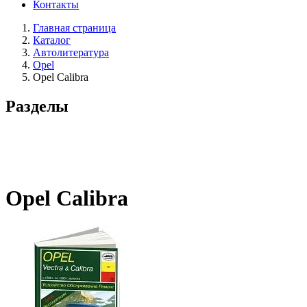
Контакты
Главная страница
Каталог
Автолитература
Opel
Opel Calibra
Разделы
Opel Calibra