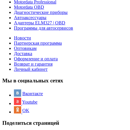
Motordata Professional
Motordata OBD
Диагностические приборы
Автоаксессуары
Адаптеры ELM327 | OBD
Программы для автосервисов
Новости
Партнерская программа
Оптовикам
Доставка
Оформление и оплата
Возврат и гарантия
Личный кабинет
Мы в социальных сетях
Вконтакте
Youtube
OK
Поделиться страницей