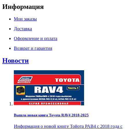
Информация
Мои заказы
Доставка
Оформление и оплата
Возврат и гарантия
Новости
Вышла новая книга Toyota RAV4 2018-2025
Информация о новой книге Тойота РАВ4 с 2018 года с