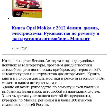
Книга Opel Mokka с 2012 бензин, дизель,
электросхемы. Руководство по ремонту и
эксплуатации автомобиля. Монолит
2 878 руб.
Интернет-портал Легион-Автодата создан для удобных
покупок: автолитературы, программ для диагностики
автомобиля, диагностических приборов, адаптеров elm327,
автоаксессуаров и инструментов для авторемонта. Купить
книги и приборы для диагностики и ремонта автомобиля Вы
можете в нашем интернет магазине.
Удобно оплатить руководства по ремонту и эксплуатации
выбранных Вами марок авто любой из платежных систем.
Заказать доставку автокниги почтой без предоплаты,
курьером по Москве, регионам и в более 200 пунктов
самовывоза по всей России.