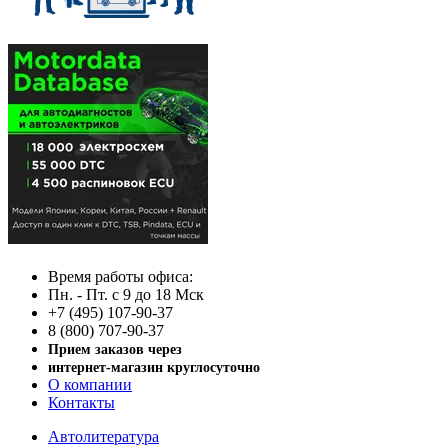
Время работы офиса:
Пн. - Пт. с 9 до 18 Мск
+7 (495) 107-90-37
8 (800) 707-90-37
Прием заказов через
интернет-магазин круглосуточно
О компании
Контакты
Автолитература