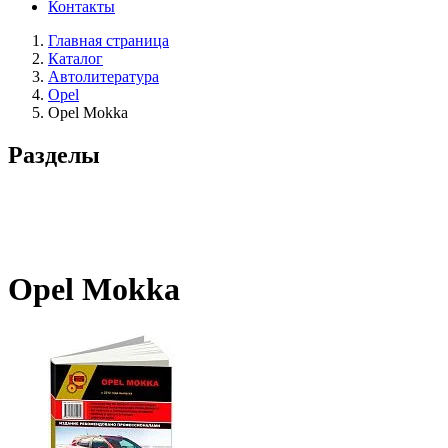
Контакты
Главная страница
Каталог
Автолитература
Opel
Opel Mokka
Разделы
Opel Mokka