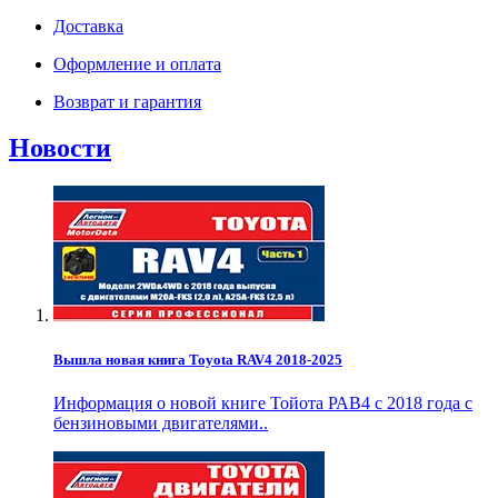
Доставка
Оформление и оплата
Возврат и гарантия
Новости
Вышла новая книга Toyota RAV4 2018-2025
Информация о новой книге Тойота РАВ4 с 2018 года с
бензиновыми двигателями..