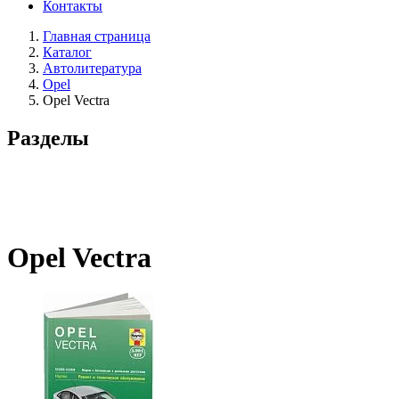
Контакты
Главная страница
Каталог
Автолитература
Opel
Opel Vectra
Разделы
Opel Vectra