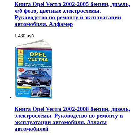
Книга Opel Vectra 2002-2005 бензин, дизель,
ч/б фото, цветные электросхемы.
Руководство по ремонту и эксплуатации
автомобиля. Алфамер
1 480 руб.
Книга Opel Vectra 2002-2008 бензин, дизель,
электросхемы. Руководство по ремонту и
эксплуатации автомобиля. Атласы
автомобилей