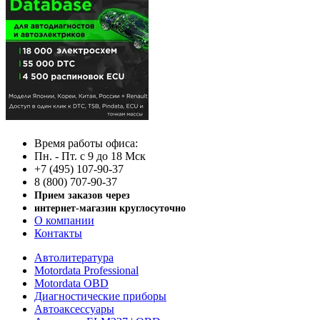
Время работы офиса:
Пн. - Пт. с 9 до 18 Мск
+7 (495) 107-90-37
8 (800) 707-90-37
Прием заказов через
интернет-магазин круглосуточно
О компании
Контакты
Автолитература
Motordata Professional
Motordata OBD
Диагностические приборы
Автоаксессуары