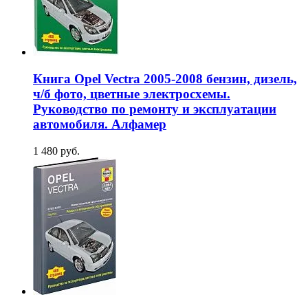
Книга Opel Vectra 2005-2008 бензин, дизель,
ч/б фото, цветные электросхемы.
Руководство по ремонту и эксплуатации
автомобиля. Алфамер
1 480 руб.