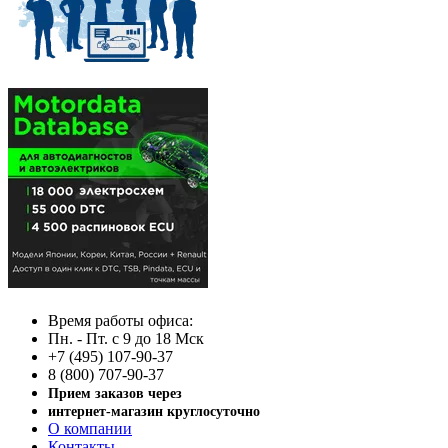
Время работы офиса:
Пн. - Пт. с 9 до 18 Мск
+7 (495) 107-90-37
8 (800) 707-90-37
Прием заказов через
интернет-магазин круглосуточно
О компании
Контакты