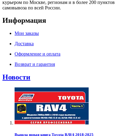
курьером по Москве, регионам и в более 200 пунктов
самовывоза по всей России.
Информация
Мои заказы
Доставка
Оформление и оплата
Возврат и гарантия
Новости
Вышла новая книга Toyota RAV4 2018-2025