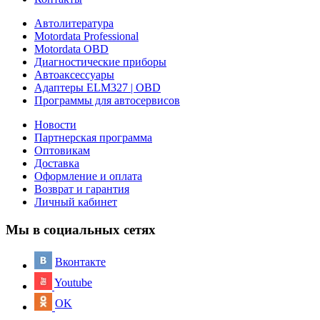
Автолитература
Motordata Professional
Motordata OBD
Диагностические приборы
Автоаксессуары
Адаптеры ELM327 | OBD
Программы для автосервисов
Новости
Партнерская программа
Оптовикам
Доставка
Оформление и оплата
Возврат и гарантия
Личный кабинет
Мы в социальных сетях
Вконтакте
Youtube
OK