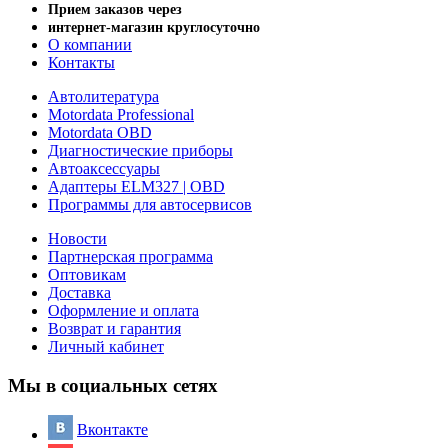
Прием заказов через
интернет-магазин круглосуточно
О компании
Контакты
Автолитература
Motordata Professional
Motordata OBD
Диагностические приборы
Автоаксессуары
Адаптеры ELM327 | OBD
Программы для автосервисов
Новости
Партнерская программа
Оптовикам
Доставка
Оформление и оплата
Возврат и гарантия
Личный кабинет
Мы в социальных сетях
Вконтакте