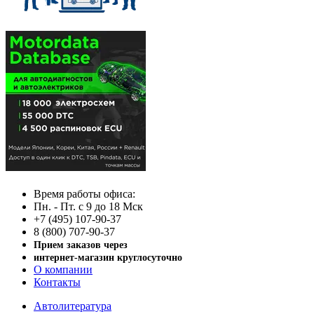
Время работы офиса:
Пн. - Пт. с 9 до 18 Мск
+7 (495) 107-90-37
8 (800) 707-90-37
Прием заказов через
интернет-магазин круглосуточно
О компании
Контакты
Автолитература