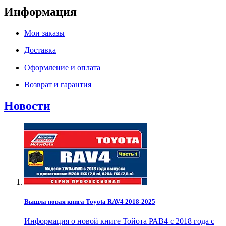
Информация
Мои заказы
Доставка
Оформление и оплата
Возврат и гарантия
Новости
Вышла новая книга Toyota RAV4 2018-2025
Информация о новой книге Тойота РАВ4 с 2018 года с