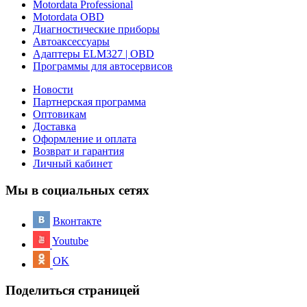
Motordata Professional
Motordata OBD
Диагностические приборы
Автоаксессуары
Адаптеры ELM327 | OBD
Программы для автосервисов
Новости
Партнерская программа
Оптовикам
Доставка
Оформление и оплата
Возврат и гарантия
Личный кабинет
Мы в социальных сетях
Вконтакте
Youtube
OK
Поделиться страницей