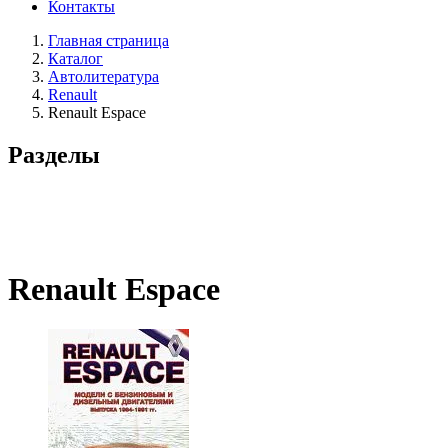
Контакты
Главная страница
Каталог
Автолитература
Renault
Renault Espace
Разделы
Renault Espace