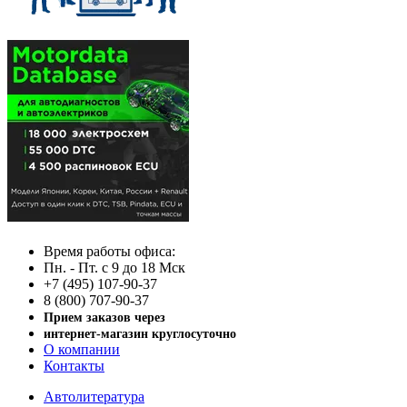
Время работы офиса:
Пн. - Пт. с 9 до 18 Мск
+7 (495) 107-90-37
8 (800) 707-90-37
Прием заказов через
интернет-магазин круглосуточно
О компании
Контакты
Автолитература