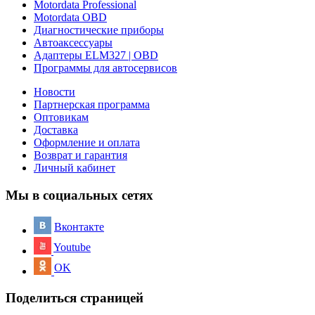
Motordata Professional
Motordata OBD
Диагностические приборы
Автоаксессуары
Адаптеры ELM327 | OBD
Программы для автосервисов
Новости
Партнерская программа
Оптовикам
Доставка
Оформление и оплата
Возврат и гарантия
Личный кабинет
Мы в социальных сетях
Вконтакте
Youtube
OK
Поделиться страницей