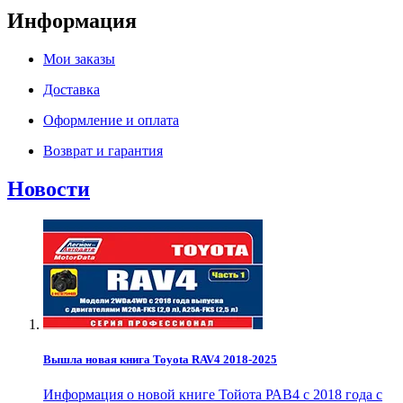
Информация
Мои заказы
Доставка
Оформление и оплата
Возврат и гарантия
Новости
Вышла новая книга Toyota RAV4 2018-2025
Информация о новой книге Тойота РАВ4 с 2018 года с