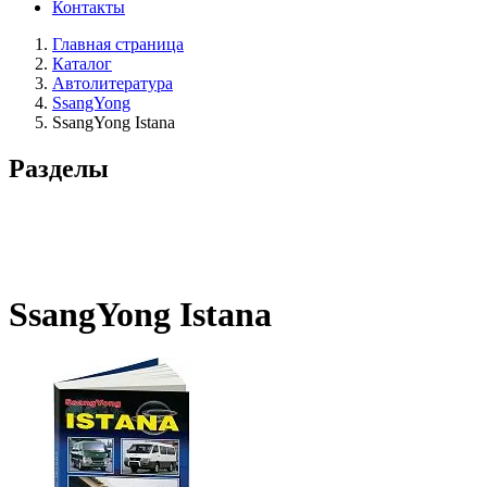
Контакты
Главная страница
Каталог
Автолитература
SsangYong
SsangYong Istana
Разделы
SsangYong Istana