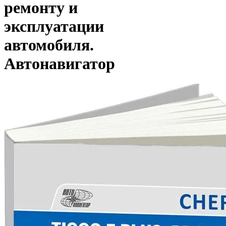
ремонту и
эксплуатации
автомобиля.
Автонавигатор