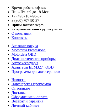
Время работы офиса:
Пн. - Пт. с 9 до 18 Мск
+7 (495) 107-90-37
8 (800) 707-90-37
Прием заказов через
интернет-магазин круглосуточно
О компании
Контакты
Автолитература
Motordata Professional
Motordata OBD
Диагностические приборы
Автоаксессуары
Адаптеры ELM327 | OBD
Программы для автосервисов
Новости
Партнерская программа
Оптовикам
Доставка
Оформление и оплата
Возврат и гарантия
Личный кабинет