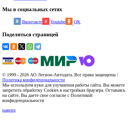
Мы в социальных сетях
Вконтакте
Youtube
OK
Поделиться страницей
© 1999 - 2026 АО Легион-Автодата. Все права защищены /
Политика конфиденциальности
Мы используем куки для улучшения работы сайта. Вы можете
запретить обработку Cookies в настройках браузера. Оставаясь
на сайте, Вы даете свое согласие с Политикой
конфиденциальности
наверх