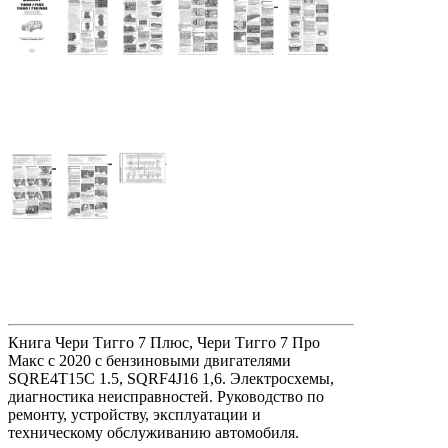
Книга Чери Тигго 7 Плюс, Чери Тигго 7 Про
Макс с 2020 с бензиновыми двигателями
SQRE4T15C 1.5, SQRF4J16 1,6. Электросхемы,
диагностика неисправностей. Руководство по
ремонту, устройству, эксплуатации и
техническому обслуживанию автомобиля.