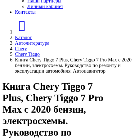
Наши партнеры
Личный кабинет
Контакты
Главная страница
Каталог
Автолитература
Chery
Chery Tiggo
Книга Chery Tiggo 7 Plus, Chery Tiggo 7 Pro Max c 2020
бензин, электросхемы. Руководство по ремонту и
эксплуатации автомобиля. Автонавигатор
Книга Chery Tiggo 7
Plus, Chery Tiggo 7 Pro
Max c 2020 бензин,
электросхемы.
Руководство по