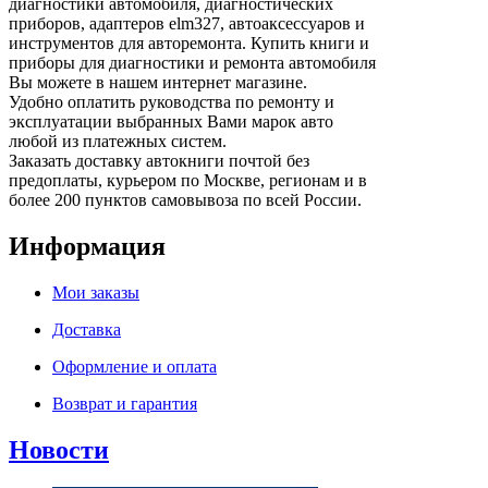
диагностики автомобиля, диагностических
приборов, адаптеров elm327, автоаксессуаров и
инструментов для авторемонта. Купить книги и
приборы для диагностики и ремонта автомобиля
Вы можете в нашем интернет магазине.
Удобно оплатить руководства по ремонту и
эксплуатации выбранных Вами марок авто
любой из платежных систем.
Заказать доставку автокниги почтой без
предоплаты, курьером по Москве, регионам и в
более 200 пунктов самовывоза по всей России.
Информация
Мои заказы
Доставка
Оформление и оплата
Возврат и гарантия
Новости