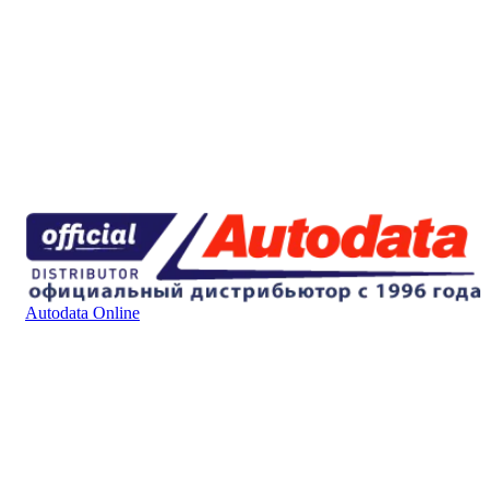
Autodata Online