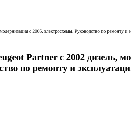
ль, модернизация с 2005, электросхемы. Руководство по ремонту 
eugeot Partner с 2002 дизель, 
дство по ремонту и эксплуатаци