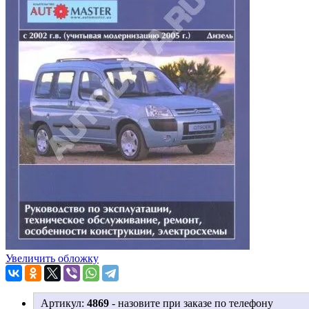
Увеличить обложку
Артикул:
4869
-
назовите при заказе по телефону