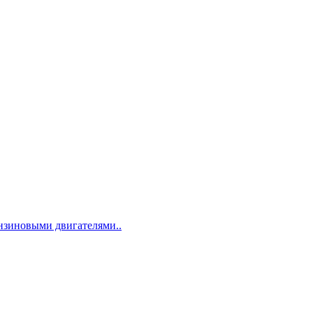
ензиновыми двигателями..