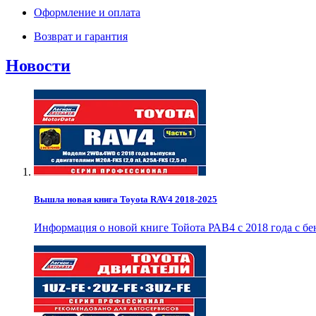
Оформление и оплата
Возврат и гарантия
Новости
Вышла новая книга Toyota RAV4 2018-2025
Информация о новой книге Тойота РАВ4 с 2018 года с б