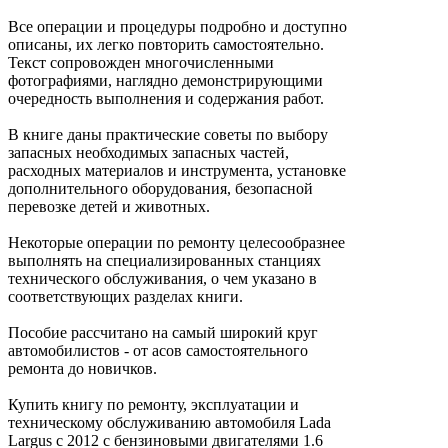
Все операции и процедуры подробно и доступно
описаны, их легко повторить самостоятельно.
Текст сопровожден многочисленными
фотографиями, наглядно демонстрирующими
очередность выполнения и содержания работ.
В книге даны практические советы по выбору
запасных необходимых запасных частей,
расходных материалов и инструмента, установке
дополнительного оборудования, безопасной
перевозке детей и животных.
Некоторые операции по ремонту целесообразнее
выполнять на специализированных станциях
технического обслуживания, о чем указано в
соответствующих разделах книги.
Пособие рассчитано на самый широкий круг
автомобилистов - от асов самостоятельного
ремонта до новичков.
Купить книгу по ремонту, эксплуатации и
техническому обслуживанию автомобиля Lada
Largus с 2012 с бензиновыми двигателями 1.6