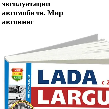
эксплуатации
автомобиля. Мир
автокниг