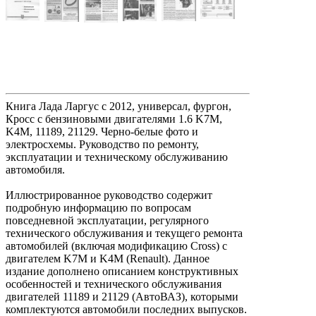
Книга Лада Ларгус с 2012, универсал, фургон,
Кросс с бензиновыми двигателями 1.6 K7M,
K4M, 11189, 21129. Черно-белые фото и
электросхемы. Руководство по ремонту,
эксплуатации и техническому обслуживанию
автомобиля.
Иллюстрированное руководство содержит
подробную информацию по вопросам
повседневной эксплуатации, регулярного
технического обслуживания и текущего ремонта
автомобилей (включая модификацию Cross) с
двигателем K7M и K4M (Renault). Данное
издание дополнено описанием конструктивных
особенностей и технического обслуживания
двигателей 11189 и 21129 (АвтоВАЗ), которыми
комплектуются автомобили последних выпусков.