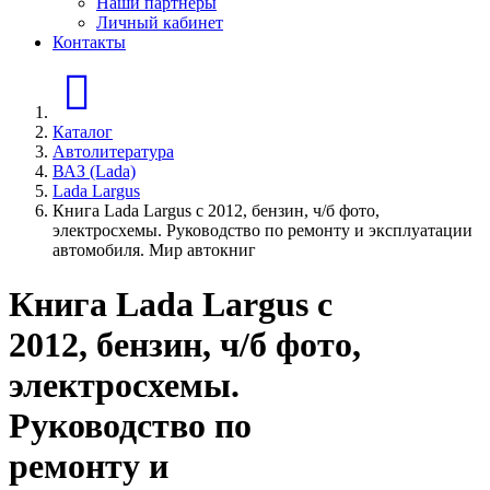
Наши партнеры
Личный кабинет
Контакты
Главная страница
Каталог
Автолитература
ВАЗ (Lada)
Lada Largus
Книга Lada Largus с 2012, бензин, ч/б фото,
электросхемы. Руководство по ремонту и эксплуатации
автомобиля. Мир автокниг
Книга Lada Largus с
2012, бензин, ч/б фото,
электросхемы.
Руководство по
ремонту и