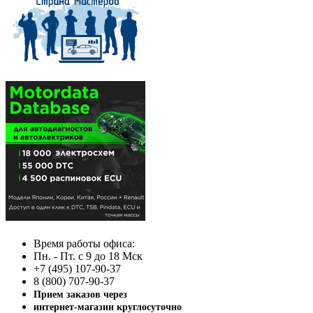
Время работы офиса:
Пн. - Пт. с 9 до 18 Мск
+7 (495) 107-90-37
8 (800) 707-90-37
Прием заказов через
интернет-магазин круглосуточно