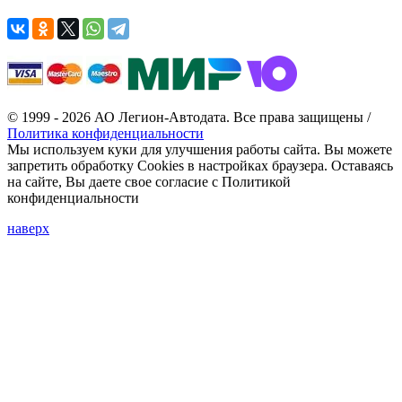
© 1999 - 2026 АО Легион-Автодата. Все права защищены /
Политика конфиденциальности
Мы используем куки для улучшения работы сайта. Вы можете
запретить обработку Cookies в настройках браузера. Оставаясь
на сайте, Вы даете свое согласие с Политикой
конфиденциальности
наверх