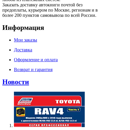
Заказать доставку автокниги почтой без
предоплаты, курьером по Москве, регионам и в
более 200 пунктов самовывоза по всей России.
Информация
Мои заказы
Доставка
Оформление и оплата
Возврат и гарантия
Новости