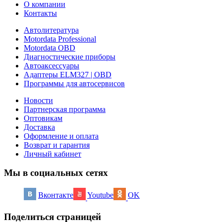
О компании
Контакты
Автолитература
Motordata Professional
Motordata OBD
Диагностические приборы
Автоаксессуары
Адаптеры ELM327 | OBD
Программы для автосервисов
Новости
Партнерская программа
Оптовикам
Доставка
Оформление и оплата
Возврат и гарантия
Личный кабинет
Мы в социальных сетях
Вконтакте
Youtube
OK
Поделиться страницей