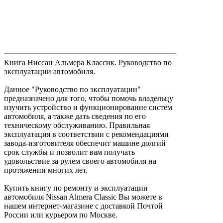
Книга Ниссан Альмера Классик. Руководство по
эксплуатации автомобиля.
Данное "Руководство по эксплуатации"
предназначено для того, чтобы помочь владельцу
изучить устройство и функционирование систем
автомобиля, а также дать сведения по его
техническому обслуживанию. Правильная
эксплуатация в соответствии с рекомендациями
завода-изготовителя обеспечит машине долгий
срок службы и позволит вам получать
удовольствие за рулем своего автомобиля на
протяжении многих лет.
Купить книгу по ремонту и эксплуатации
автомобиля Nissan Almera Classic Вы можете в
нашем интернет-магазине с доставкой Почтой
России или курьером по Москве.