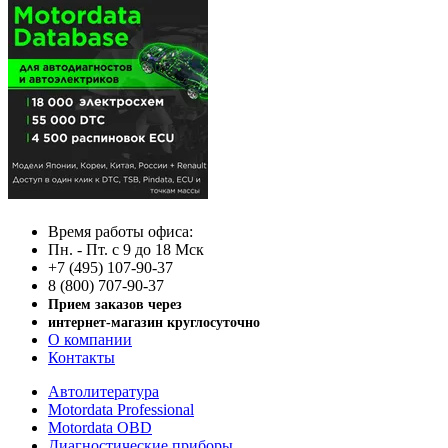
Время работы офиса:
Пн. - Пт. с 9 до 18 Мск
+7 (495) 107-90-37
8 (800) 707-90-37
Прием заказов через
интернет-магазин круглосуточно
О компании
Контакты
Автолитература
Motordata Professional
Motordata OBD
Диагностические приборы