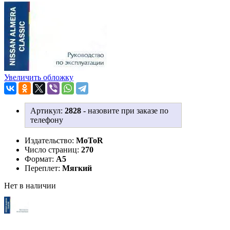
Увеличить обложку
Артикул:
2828
-
назовите при заказе по
телефону
Издательство:
MoToR
Число страниц:
270
Формат:
А5
Переплет:
Мягкий
Нет в наличии