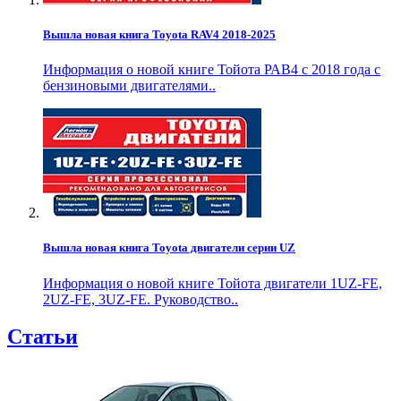
Вышла новая книга Toyota RAV4 2018-2025
Информация о новой книге Тойота РАВ4 с 2018 года с
бензиновыми двигателями..
Вышла новая книга Toyota двигатели серии UZ
Информация о новой книге Тойота двигатели 1UZ-FE,
2UZ-FE, 3UZ-FE. Руководство..
Статьи