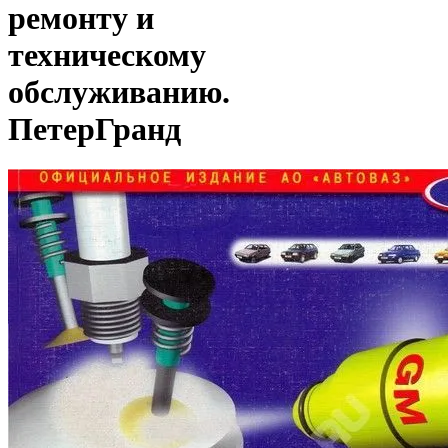
ремонту и
техническому
обслуживанию.
ПетерГранд