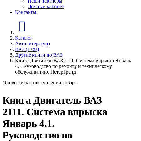
Наши партнеры
Личный кабинет
Контакты
Главная страница
Каталог
Автолитература
ВАЗ (Lada)
Другие книги по ВАЗ
Книга Двигатель ВАЗ 2111. Система впрыска Январь
4.1. Руководство по ремонту и техническому
обслуживанию. ПетерГранд
Оповестить о поступлении товара
Книга Двигатель ВАЗ
2111. Система впрыска
Январь 4.1.
Руководство по