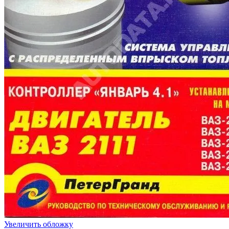
Увеличить обложку