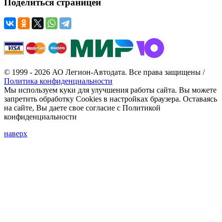
Поделиться страницей
© 1999 - 2026 АО Легион-Автодата. Все права защищены /
Политика конфиденциальности
Мы используем куки для улучшения работы сайта. Вы можете
запретить обработку Cookies в настройках браузера. Оставаясь
на сайте, Вы даете свое согласие с Политикой
конфиденциальности
наверх