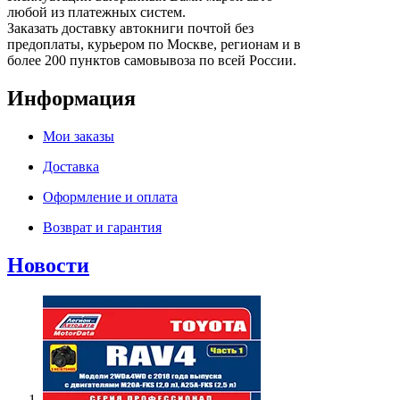
любой из платежных систем.
Заказать доставку автокниги почтой без
предоплаты, курьером по Москве, регионам и в
более 200 пунктов самовывоза по всей России.
Информация
Мои заказы
Доставка
Оформление и оплата
Возврат и гарантия
Новости