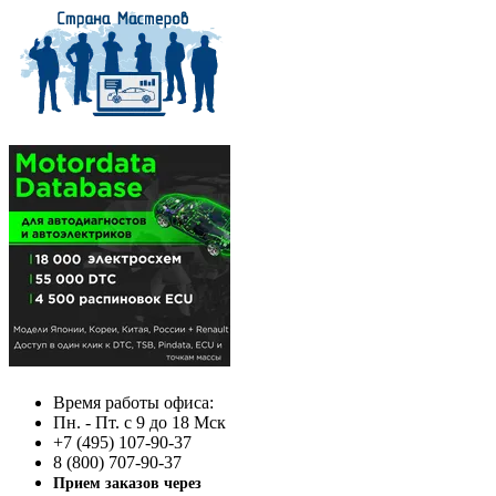
Время работы офиса:
Пн. - Пт. с 9 до 18 Мск
+7 (495) 107-90-37
8 (800) 707-90-37
Прием заказов через