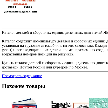
Каталог деталей и сборочных единиц дизельных двигателей 
Каталог содержит номенклатуру деталей и сборочных единиц д
установки на грузовые автомобили, тягачи, самосвалы. Кажд
(узлы) и все входящие в них детали, кроме неразъемных соедин
возрастания номеров позиций на рисунках.
Купить каталог деталей и сборочных единиц дизельных двига
доставкой Почтой России или курьером по Москве.
Посмотреть содержание
Похожие товары