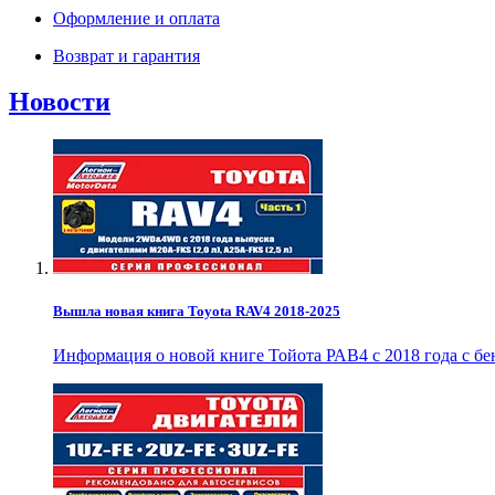
Оформление и оплата
Возврат и гарантия
Новости
Вышла новая книга Toyota RAV4 2018-2025
Информация о новой книге Тойота РАВ4 с 2018 года с б