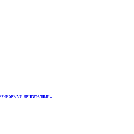
ензиновыми двигателями..