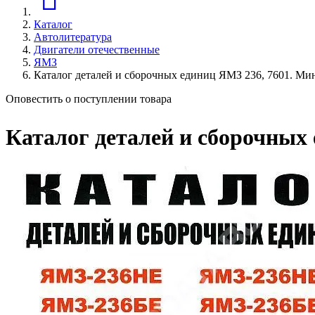
Каталог
Автолитература
Двигатели отечественные
ЯМЗ
Каталог деталей и сборочных единиц ЯМЗ 236, 7601. Ми
Оповестить о поступлении товара
Каталог деталей и сборочных