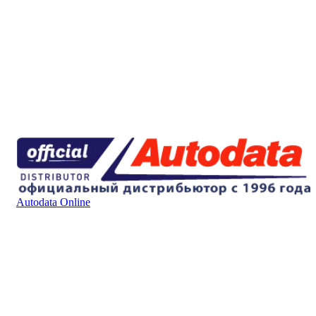
Autodata Online