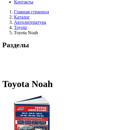
Контакты
Главная страница
Каталог
Автолитература
Toyota
Toyota Noah
Разделы
Toyota Noah