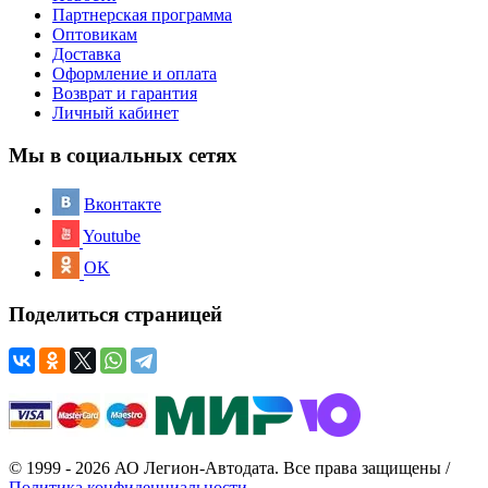
Партнерская программа
Оптовикам
Доставка
Оформление и оплата
Возврат и гарантия
Личный кабинет
Мы в социальных сетях
Вконтакте
Youtube
OK
Поделиться страницей
© 1999 - 2026 АО Легион-Автодата. Все права защищены /
Политика конфиденциальности