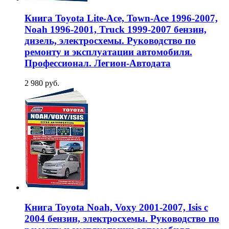
Книга Toyota Lite-Ace, Town-Ace 1996-2007,
Noah 1996-2001, Truck 1999-2007 бензин,
дизель, электросхемы. Руководство по
ремонту и эксплуатации автомобиля.
Профессионал. Легион-Aвтодата
2 980 руб.
Книга Toyota Noah, Voxy 2001-2007, Isis с
2004 бензин, электросхемы. Руководство по