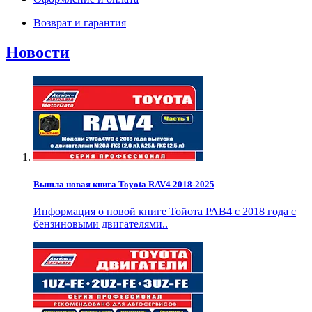
Возврат и гарантия
Новости
Вышла новая книга Toyota RAV4 2018-2025
Информация о новой книге Тойота РАВ4 с 2018 года с
бензиновыми двигателями..