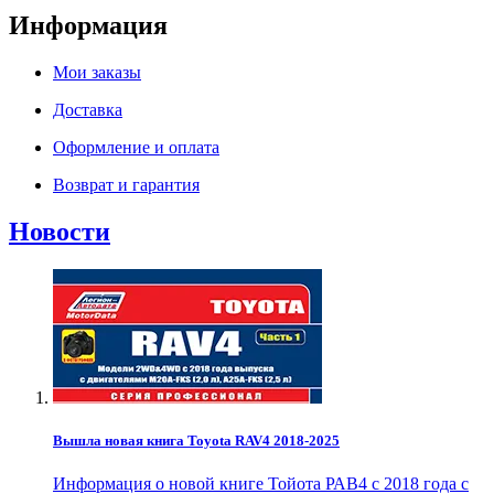
Информация
Мои заказы
Доставка
Оформление и оплата
Возврат и гарантия
Новости
Вышла новая книга Toyota RAV4 2018-2025
Информация о новой книге Тойота РАВ4 с 2018 года с