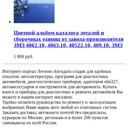
Цветной альбом каталога деталей и
сборочных единиц от завода-производителя
ЗМЗ 4062.10, 4063.10, 40522.10, 409.10. ЗМЗ
1 800 руб.
Интернет-портал Легион-Автодата создан для удобных
покупок: автолитературы, программ для диагностики
автомобиля, диагностических приборов, адаптеров elm327,
автоаксессуаров и инструментов для авторемонта. Купить
книги и приборы для диагностики и ремонта автомобиля Вы
можете в нашем интернет магазине.
Удобно оплатить руководства по ремонту и эксплуатации
выбранных Вами марок авто любой из платежных систем.
Заказать доставку автокниги почтой без предоплаты,
курьером по Москве, регионам и в более 200 пунктов
самовывоза по всей России.