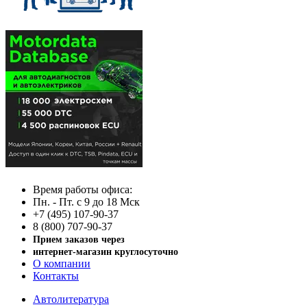
Время работы офиса:
Пн. - Пт. с 9 до 18 Мск
+7 (495) 107-90-37
8 (800) 707-90-37
Прием заказов через
интернет-магазин круглосуточно
О компании
Контакты
Автолитература