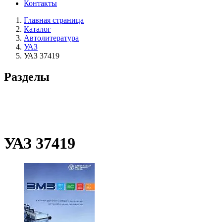
Контакты
Главная страница
Каталог
Автолитература
УАЗ
УАЗ 37419
Разделы
УАЗ 37419