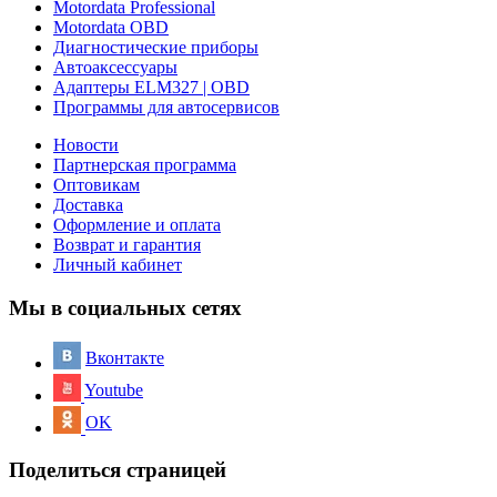
Motordata Professional
Motordata OBD
Диагностические приборы
Автоаксессуары
Адаптеры ELM327 | OBD
Программы для автосервисов
Новости
Партнерская программа
Оптовикам
Доставка
Оформление и оплата
Возврат и гарантия
Личный кабинет
Мы в социальных сетях
Вконтакте
Youtube
OK
Поделиться страницей