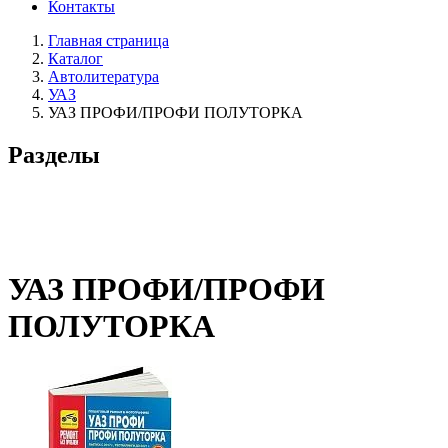
Контакты
Главная страница
Каталог
Автолитература
УАЗ
УАЗ ПРОФИ/ПРОФИ ПОЛУТОРКА
Разделы
УАЗ ПРОФИ/ПРОФИ
ПОЛУТОРКА