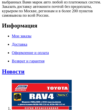
выбранных Вами марок авто любой из платежных систем.
Заказать доставку автокниги почтой без предоплаты,
курьером по Москве, регионам и в более 200 пунктов
самовывоза по всей России.
Информация
Мои заказы
Доставка
Оформление и оплата
Возврат и гарантия
Новости