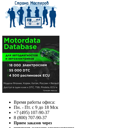
Время работы офиса:
Пн. - Пт. с 9 до 18 Мск
+7 (495) 107-90-37
8 (800) 707-90-37
Прием заказов через