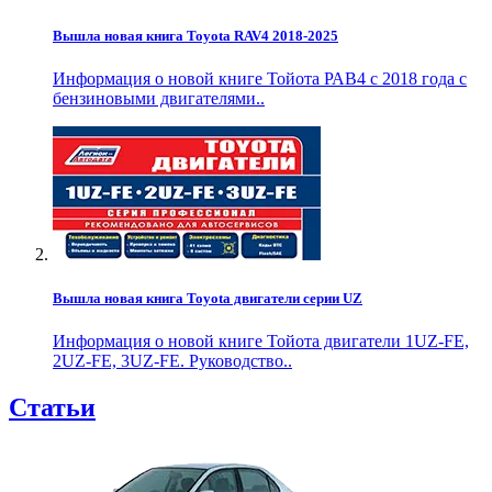
Вышла новая книга Toyota RAV4 2018-2025
Информация о новой книге Тойота РАВ4 с 2018 года с
бензиновыми двигателями..
Вышла новая книга Toyota двигатели серии UZ
Информация о новой книге Тойота двигатели 1UZ-FE,
2UZ-FE, 3UZ-FE. Руководство..
Статьи