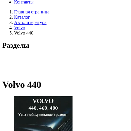
Контакты
Главная страница
Каталог
Автолитература
Volvo
Volvo 440
Разделы
Volvo 440