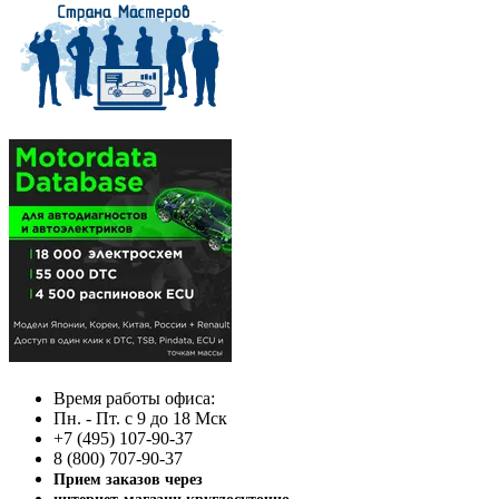
Время работы офиса:
Пн. - Пт. с 9 до 18 Мск
+7 (495) 107-90-37
8 (800) 707-90-37
Прием заказов через