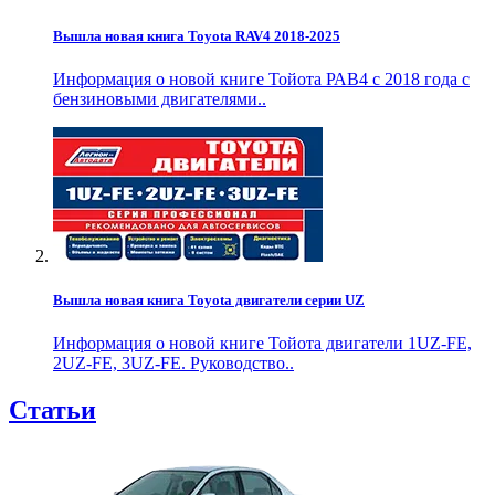
Вышла новая книга Toyota RAV4 2018-2025
Информация о новой книге Тойота РАВ4 с 2018 года с
бензиновыми двигателями..
Вышла новая книга Toyota двигатели серии UZ
Информация о новой книге Тойота двигатели 1UZ-FE,
2UZ-FE, 3UZ-FE. Руководство..
Статьи