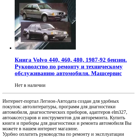
Книга Volvo 440, 460, 480, 1987-92 бензин.
Руководство по ремонту и техническому
обслуживанию автомобиля. Машсервис
Нет в наличии
Интернет-портал Легион-Автодата создан для удобных
покупок: автолитературы, программ для диагностики
автомобиля, диагностических приборов, адаптеров elm327,
автоаксессуаров и инструментов для авторемонта. Купить
книги и приборы для диагностики и ремонта автомобиля Вы
можете в нашем интернет магазине.
Удобно оплатить руководства по ремонту и эксплуатации