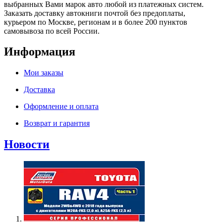
выбранных Вами марок авто любой из платежных систем.
Заказать доставку автокниги почтой без предоплаты,
курьером по Москве, регионам и в более 200 пунктов
самовывоза по всей России.
Информация
Мои заказы
Доставка
Оформление и оплата
Возврат и гарантия
Новости