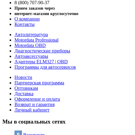
8 (800) 707-90-37
Прием заказов через
интернет-магазин круглосуточно
О компании
Контакты
Автолитература
Motordata Professional
Motordata OBD
Диагностические приборы
Автоаксессуары
Адаптеры ELM327 | OBD
Программы для автосервисов
Новости
Партнерская программа
Оптовикам
Доставка
Оформление и оплата
Возврат и гарантия
Личный кабинет
Мы в социальных сетях
Вконтакте