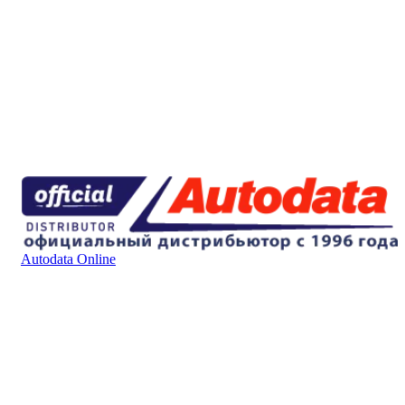
Autodata Online