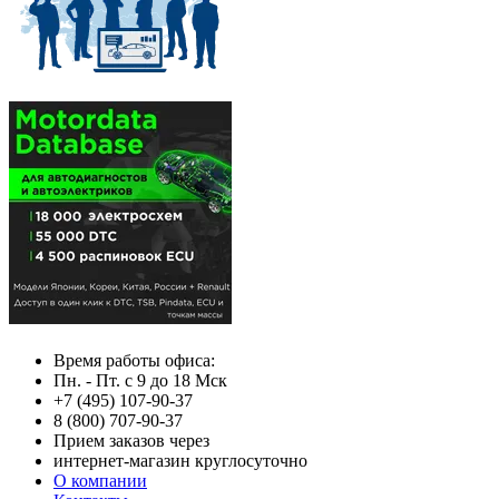
Время работы офиса:
Пн. - Пт. с 9 до 18 Мск
+7 (495) 107-90-37
8 (800) 707-90-37
Прием заказов через
интернет-магазин круглосуточно
О компании