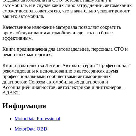
автомобиле, и в случае каких-либо затруднений, автомеханик
сможет воспользоваться ею, что значительно ускорит ремонт
вашего автомобиля.
Качественное изложение материала позволяет сократить
время обслуживания автомобиля и сделать его более
эффективным.
Книга предназначена для автовладельцев, персонала СТО и
ремонтных мастерских.
Книги издательства Легион-Автодата серии "Профессионал"
рекомендованы к использованию в автосервисах двумя
профессиональными сообществами автомобильных
диагностов: Союзом автомобильных диагностов и
Ассоциацией диагностов, автоэлектриков и чиптюнеров –
АДАКТ.
Информация
MotorData Professional
MotorData OBD