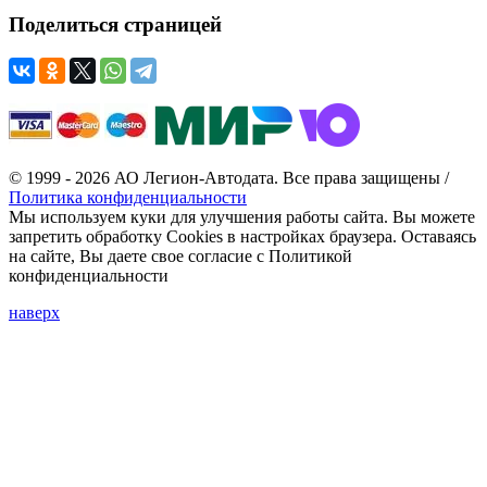
Поделиться страницей
© 1999 - 2026 АО Легион-Автодата. Все права защищены /
Политика конфиденциальности
Мы используем куки для улучшения работы сайта. Вы можете
запретить обработку Cookies в настройках браузера. Оставаясь
на сайте, Вы даете свое согласие с Политикой
конфиденциальности
наверх