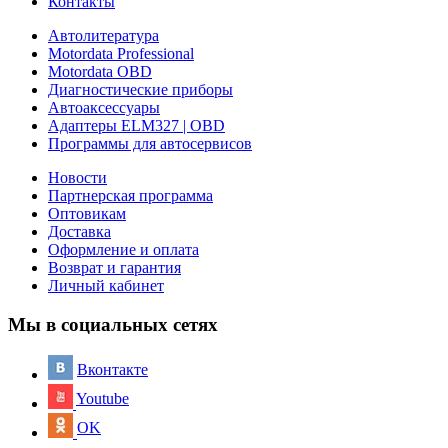
Контакты
Автолитература
Motordata Professional
Motordata OBD
Диагностические приборы
Автоаксессуары
Адаптеры ELM327 | OBD
Программы для автосервисов
Новости
Партнерская программа
Оптовикам
Доставка
Оформление и оплата
Возврат и гарантия
Личный кабинет
Мы в социальных сетях
Вконтакте
Youtube
OK