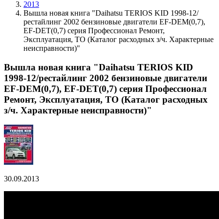
2013
Вышла новая книга "Daihatsu TERIOS KID 1998-12/
рестайлинг 2002 бензиновые двигатели EF-DEM(0,7),
EF-DEТ(0,7) серия Профессионал Ремонт,
Эксплуатация, ТО (Каталог расходных з/ч. Характерные
неисправности)"
Вышла новая книга "Daihatsu TERIOS KID
1998-12/рестайлинг 2002 бензиновые двигатели
EF-DEM(0,7), EF-DEТ(0,7) серия Профессионал
Ремонт, Эксплуатация, ТО (Каталог расходных
з/ч. Характерные неисправности)"
30.09.2013