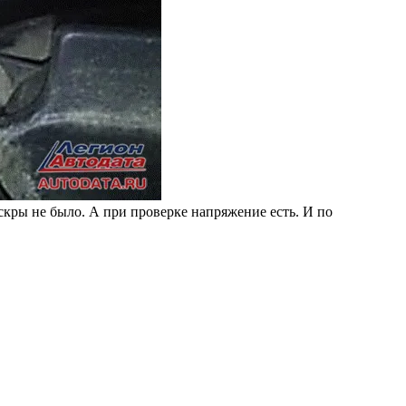
скры не было. А при проверке напряжение есть. И по