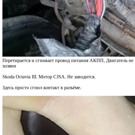
Перетирается и сгнивает провод питания АКПП, Двигатель не в
хозяин
Skoda Octavia III. Мотор CJSA. Не заводится.
Здесь просто сгнил контакт в разъёме.