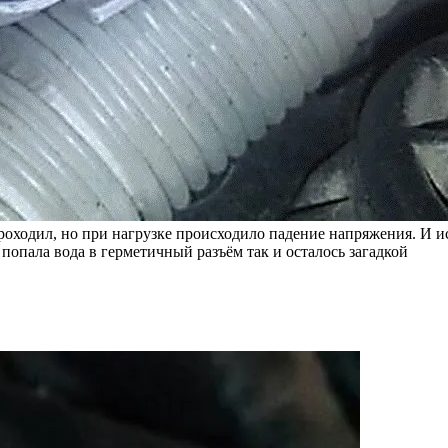
роходил, но при нагрузке происходило падение напряжения. И и
 попала вода в герметичный разъём так и осталось загадкой