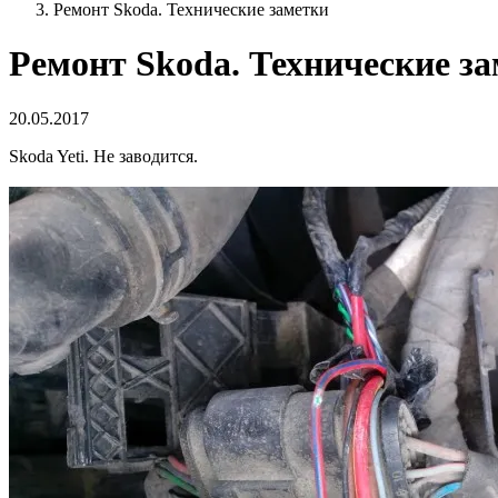
Ремонт Skoda. Технические заметки
Ремонт Skoda. Технические з
20.05.2017
Skoda Yeti. Не заводится.