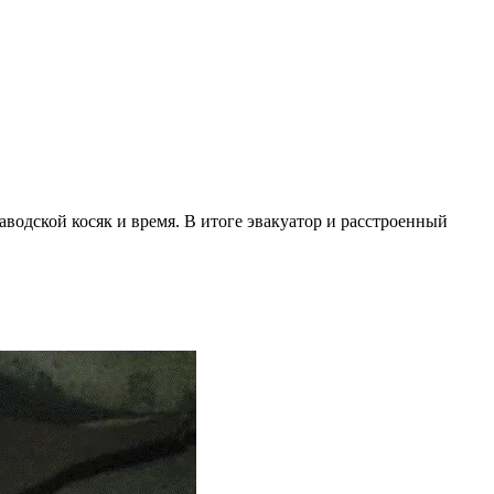
аводской косяк и время. В итоге эвакуатор и расстроенный