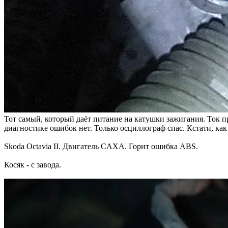
Тот самый, который даёт питание на катушки зажигания. Ток п
диагностике ошибок нет. Только осциллограф спас. Кстати, как
Skoda Octavia II. Двигатель CAXA. Горит ошибка ABS.
Косяк - с завода.