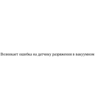
. Возникает ошибка на датчику разряжения в вакуумном