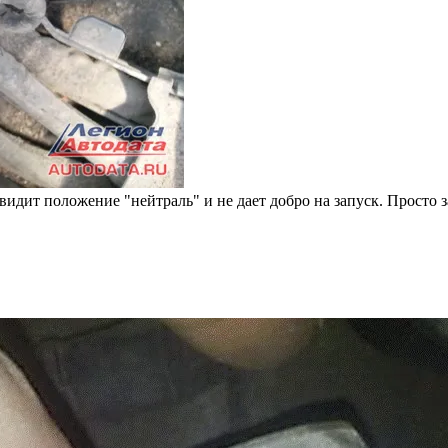
идит положение "нейтраль" и не дает добро на запуск. Просто з