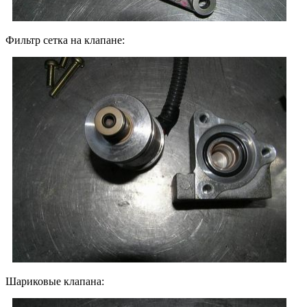
Фильтр сетка на клапане:
Шариковые клапана: