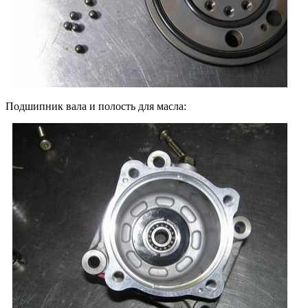
Подшипник вала и полость для масла: