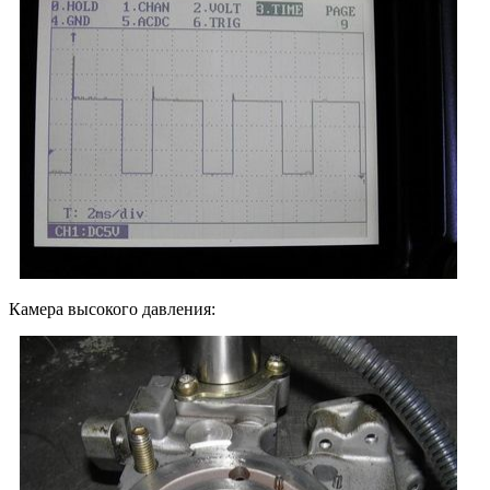
Камера высокого давления: