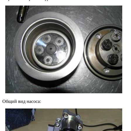
Общий вид насоса: