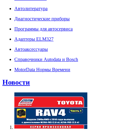
Автолитература
Диагностические приборы
Программы для автосервиса
Адаптеры ELM327
Автоаксессуары
Справочники Autodata и Bosch
MotorData Нормы Времени
Новости