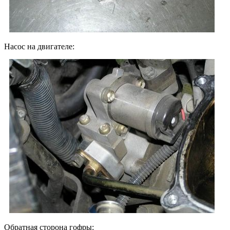
Насос на двигателе:
Обратная сторона гофры: