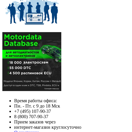
Время работы офиса:
Пн. - Пт. с 9 до 18 Мск
+7 (495) 107-90-37
8 (800) 707-90-37
Прием заказов через
интернет-магазин круглосуточно