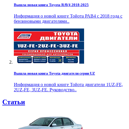
Вышла новая книга Toyota RAV4 2018-2025
Информация о новой книге Тойота РАВ4 с 2018 года с
бензиновыми двигателями..
Вышла новая книга Toyota двигатели серии UZ
Информация о новой книге Тойота двигатели 1UZ-FE,
2UZ-FE, 3UZ-FE. Руководство..
Статьи