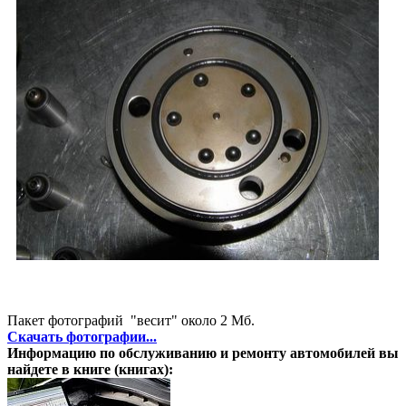
Пакет фотографий "весит" около 2 Мб.
Скачать фотографии...
Информацию по обслуживанию и ремонту автомобилей вы
найдете в книге (книгах):