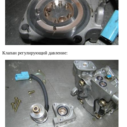
Клапан регулирующий давление: