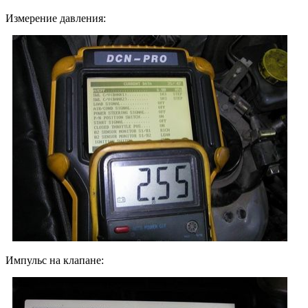
Измерение давления:
Импульс на клапане: