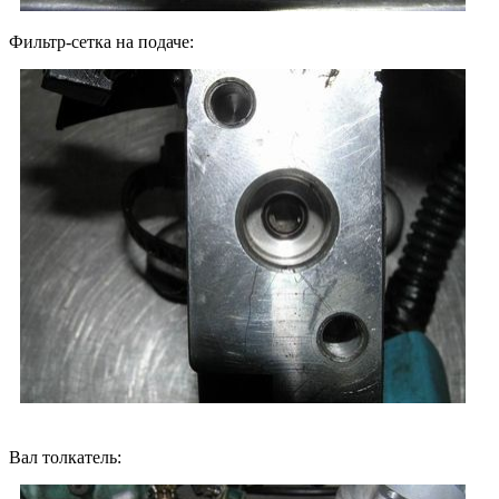
Фильтр-сетка на подаче:
Вал толкатель: