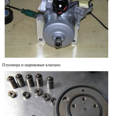
Плунжера и шариковые клапана: