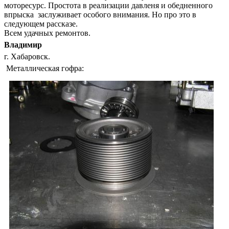
моторесурс. Простота в реализации давленя и обедненного
впрыска заслуживает особого внимания. Но про это в
следующем рассказе.
Всем удачных ремонтов.
Владимир
г. Хабаровск.
Металлическая гофра: