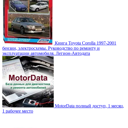
Книга Toyota Corolla 1997-2001
бензин, электросхемы. Руководство по ремонту и
эксплуатации автомобиля. Легион-Aвтодата
MotorData полный доступ, 1 месяц,
1 рабочее место