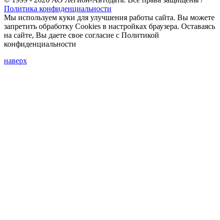
Политика конфиденциальности
Мы используем куки для улучшения работы сайта. Вы можете
запретить обработку Cookies в настройках браузера. Оставаясь
на сайте, Вы даете свое согласие с Политикой
конфиденциальности
наверх