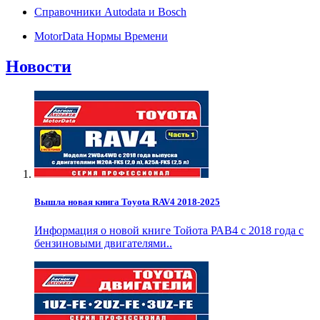
Справочники Autodata и Bosch
MotorData Нормы Времени
Новости
Вышла новая книга Toyota RAV4 2018-2025
Информация о новой книге Тойота РАВ4 с 2018 года с
бензиновыми двигателями..