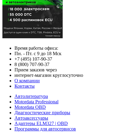
Время работы офиса:
Пн. - Пт. с 9 до 18 Мск
+7 (495) 107-90-37
8 (800) 707-90-37
Прием заказов через
интернет-магазин круглосуточно
О компании
Контакты
Автолитература
Motordata Professional
Motordata OBD
Диагностические приборы
Автоаксессуары
Адаптеры ELM327 | OBD
Программы для автосервисов