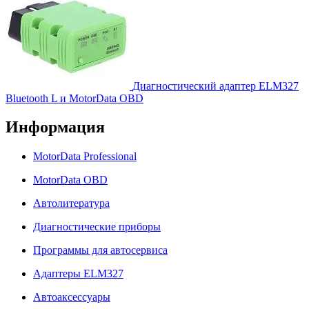
Диагностический адаптер ELM327
Bluetooth L и MotorData OBD
Информация
MotorData Professional
MotorData OBD
Автолитература
Диагностические приборы
Программы для автосервиса
Адаптеры ELM327
Автоаксессуары