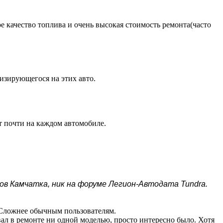
 качество топлива и очень высокая стоимость ремонта(часто
изирующегося на этих авто.
т почти на каждом автомобиле.
ов Камчатка, ник на форуме Легион-Автодата Tundra.
. Сложнее обычным пользователям.
вал в ремонте ни одной моделью, просто интересно было. Хотя