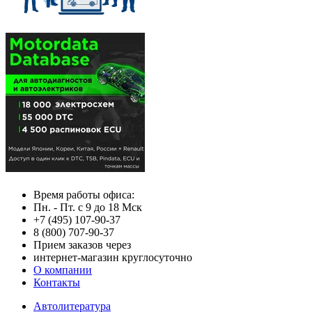
Время работы офиса:
Пн. - Пт. с 9 до 18 Мск
+7 (495) 107-90-37
8 (800) 707-90-37
Прием заказов через
интернет-магазин круглосуточно
О компании
Контакты
Автолитература