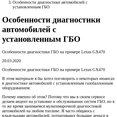
Особенности диагностики автомобилей с
установленным ГБО
Особенности диагностики
автомобилей с
установленным ГБО
Особенности диагностики ГБО на примере Lexus GX470
20.03.2020
Особенности диагностики ГБО на примере Lexus GX470
В этом материале я бы хотел поговорить о некоторых нюансах
в диагностике автомобилей с установленным газобаллонным
оборудованием.
Почему именно об этом? Потому что мы в своем сервисе
делаем акцент на установке и обслуживании систем ГБО, но в
то же время занимаемся мультимарочной диагностикой
автомобилей на любом топливе. Я часто общаюсь с
владельцами автомобилей, потративших большие деньги в