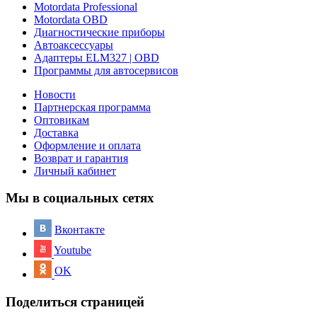
Motordata Professional
Motordata OBD
Диагностические приборы
Автоаксессуары
Адаптеры ELM327 | OBD
Программы для автосервисов
Новости
Партнерская программа
Оптовикам
Доставка
Оформление и оплата
Возврат и гарантия
Личный кабинет
Мы в социальных сетях
Вконтакте
Youtube
OK
Поделиться страницей