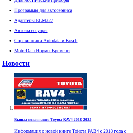
Диагностические приборы
Программы для автосервиса
Адаптеры ELM327
Автоаксессуары
Справочники Autodata и Bosch
MotorData Нормы Времени
Новости
Вышла новая книга Toyota RAV4 2018-2025
Информация о новой книге Тойота РАВ4 с 2018 года с