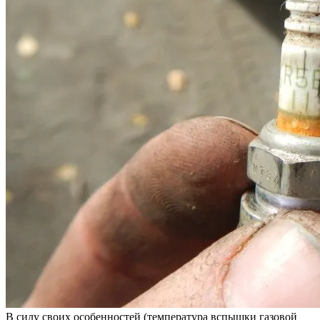
В силу своих особенностей (температура вспышки газовой