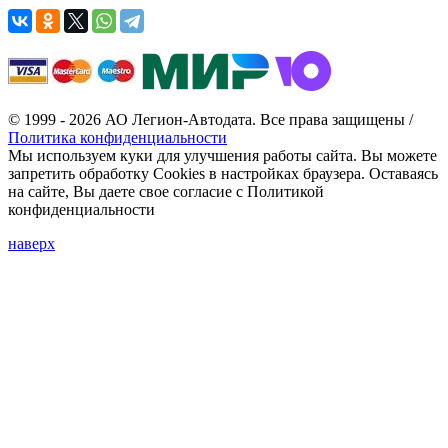
© 1999 - 2026 АО Легион-Автодата. Все права защищены /
Политика конфиденциальности
Мы используем куки для улучшения работы сайта. Вы можете
запретить обработку Cookies в настройках браузера. Оставаясь
на сайте, Вы даете свое согласие с Политикой
конфиденциальности
наверх