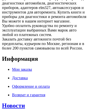
диагностики автомобиля, диагностических
приборов, адаптеров elm327, автоаксессуаров и
инструментов для авторемонта. Купить книги и
приборы для диагностики и ремонта автомобиля
Вы можете в нашем интернет магазине.
Удобно оплатить руководства по ремонту и
эксплуатации выбранных Вами марок авто
любой из платежных систем.
Заказать доставку автокниги почтой без
предоплаты, курьером по Москве, регионам и в
более 200 пунктов самовывоза по всей России.
Информация
Мои заказы
Доставка
Оформление и оплата
Возврат и гарантия
Новости