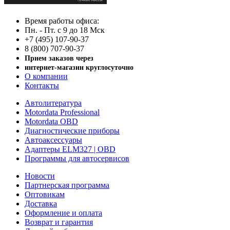
Время работы офиса:
Пн. - Пт. с 9 до 18 Мск
+7 (495) 107-90-37
8 (800) 707-90-37
Прием заказов через
интернет-магазин круглосуточно
О компании
Контакты
Автолитература
Motordata Professional
Motordata OBD
Диагностические приборы
Автоаксессуары
Адаптеры ELM327 | OBD
Программы для автосервисов
Новости
Партнерская программа
Оптовикам
Доставка
Оформление и оплата
Возврат и гарантия