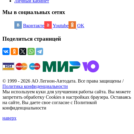
Личный кабинет
Мы в социальных сетях
Вконтакте
Youtube
OK
Поделиться страницей
© 1999 - 2026 АО Легион-Автодата. Все права защищены /
Политика конфиденциальности
Мы используем куки для улучшения работы сайта. Вы можете
запретить обработку Cookies в настройках браузера. Оставаясь
на сайте, Вы даете свое согласие с Политикой
конфиденциальности
наверх