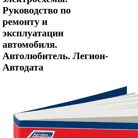
Руководство по
ремонту и
эксплуатации
автомобиля.
Автолюбитель. Легион-
Aвтодата