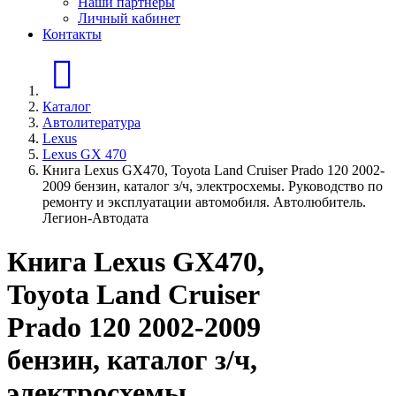
Наши партнеры
Личный кабинет
Контакты
Главная страница
Каталог
Автолитература
Lexus
Lexus GX 470
Книга Lexus GX470, Toyota Land Cruiser Prado 120 2002-
2009 бензин, каталог з/ч, электросхемы. Руководство по
ремонту и эксплуатации автомобиля. Автолюбитель.
Легион-Aвтодата
Книга Lexus GX470,
Toyota Land Cruiser
Prado 120 2002-2009
бензин, каталог з/ч,
электросхемы.