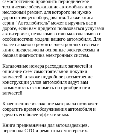
самостоятельно проводить периодическое
техническое обслуживание автомобиля или
несложный ремонт, для которого не нужно
дорогостоящего оборудования. Также книга
серии "Автолюбитель" может выручить вас в
дороге, если вам придется пользоваться услугами
авто-сервиса, незнакомого или малознакомого с
особенностями модели вашего автомобиля. Для
более сложного ремонта электронных систем в
книге представлены основные электросхемы и
базовая диагностика электронных систем.
Каталожные номера расходных запчастей и
описание схем самостоятельной покупки
запчастей, а также подробное рассмотрение
конструкции узлов автомобиля дадут вам
возможность сэкономить на приобретении
запчастей.
Качественное изложение материала позволяет
сократить время обслуживания автомобиля и
сделать его более эффективным.
Книга предназначена для автовладельцев,
персонала СТО и ремонтных мастерских.