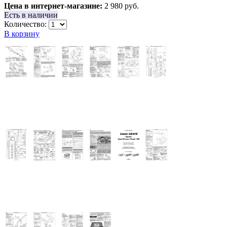
Цена в интернет-магазине:
2 980 руб.
Есть в наличии
Количество:
В корзину