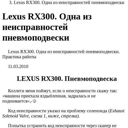
Lexus RX300. Одна из неисправностей пневмоподвески
Lexus RX300. Одна из
неисправностей
пневмоподвески
Lexus RX300. Одна из неисправностей пневмоподвески.
Практика работы
11.03.2010
LEXUS RX300. Пневмоподвеска
Коллеги меня поймут, если о неисправности скажу так:
«машина приехала вздыбленная, задралась и не
поднимается»,-☺
Код неисправности указал на проблему соленоида (
Exhaust
Solenoid Valve, схема 1, ниже, стрелка).
Попытка устранить код неисправности через сканер не