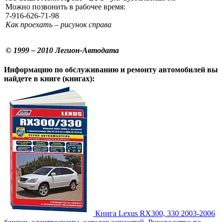
Можно позвонить в рабочее время:
7-916-626-71-98
Как проехать – рисунок справа
© 1999 – 2010 Легион-Автодата
Информацию по обслуживанию и ремонту автомобилей вы
найдете в книге (книгах):
Книга Lexus RX300, 330 2003-2006