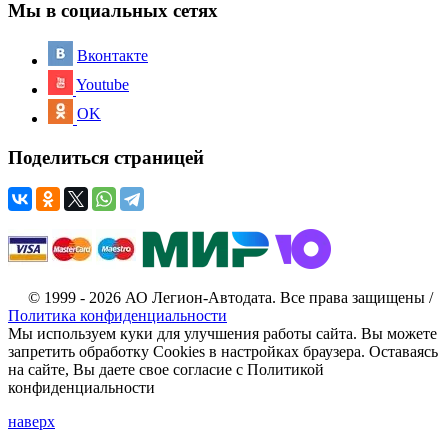
Мы в социальных сетях
Вконтакте
Youtube
OK
Поделиться страницей
© 1999 - 2026 АО Легион-Автодата. Все права защищены /
Политика конфиденциальности
Мы используем куки для улучшения работы сайта. Вы можете
запретить обработку Cookies в настройках браузера. Оставаясь
на сайте, Вы даете свое согласие с Политикой
конфиденциальности
наверх