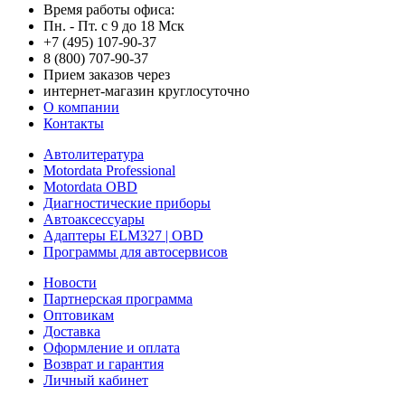
Время работы офиса:
Пн. - Пт. с 9 до 18 Мск
+7 (495) 107-90-37
8 (800) 707-90-37
Прием заказов через
интернет-магазин круглосуточно
О компании
Контакты
Автолитература
Motordata Professional
Motordata OBD
Диагностические приборы
Автоаксессуары
Адаптеры ELM327 | OBD
Программы для автосервисов
Новости
Партнерская программа
Оптовикам
Доставка
Оформление и оплата
Возврат и гарантия
Личный кабинет