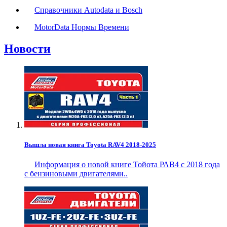
Справочники Autodata и Bosch
MotorData Нормы Времени
Новости
Вышла новая книга Toyota RAV4 2018-2025
Информация о новой книге Тойота РАВ4 с 2018 года
с бензиновыми двигателями..