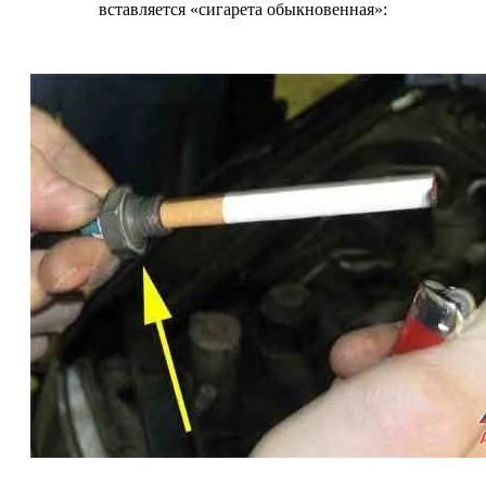
вставляется «сигарета обыкновенная»: