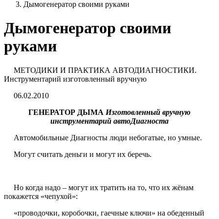
Дымогенератор своими руками
Дымогенератор своими
руками
МЕТОДИКИ И ПРАКТИКА АВТОДИАГНОСТИКИ.
Инструментарий изготовленный вручную
06.02.2010
ГЕНЕРАТОР ДЫМА
Изготовленный вручную
инструментарий автоДиагноста
Автомобильные Диагносты люди небогатые, но умные.
Могут считать деньги и могут их беречь.
Но когда надо – могут их тратить на то, что их жёнам
покажется «чепухой»:
«проводочки, коробочки, гаечные ключи» на обеденный