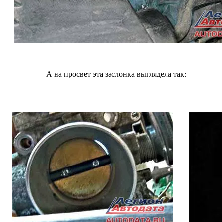
А на просвет эта заслонка выглядела так: