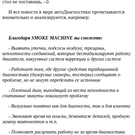
стол не поставишь, -☺
И все новости в мире автоДиагностики прочитываются
внимательно и анализируются, например:
Благодаря SMOKE MACHINE вы сможете:
- Выявить утечки, подсосы воздуха, трещины,
неплотности соединений, которые дестабилизируют работу
двигателя, вакуумных систем коррекции и других систем
- Работает там, где другие средства традиционной
диагностики (дилерские сканеры, тестеры) сообщают о
проблеме, но не могут определить ее источник
- Плотный дым, выходящий из места неплотности в
считанные минуты локализует проблему
- Визуально понятно как для диагноста, так и для клиента
- Экономит время на поиски, демонтаж деталей, пробную
замену компонентов и т.п.
- Позволяет расценить работу не за время диагностики