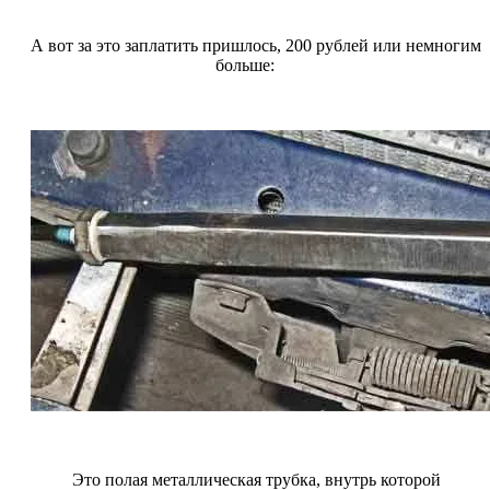
А вот за это заплатить пришлось, 200 рублей или немногим
больше:
Это полая металлическая трубка, внутрь которой