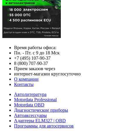
Время работы офиса:
Пн. - Пт. с 9 до 18 Мск
+7 (495) 107-90-37
8 (800) 707-90-37
Прием заказов через
интернет-магазин круглосуточно
О компании
Контакты
Автолитература
Motordata Professional
Motordata OBD
Диагностические приборы
Автоаксессуары
Адаптеры ELM327 | OBD
Программы для автосервисов