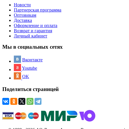
Новости
Партнерская программа
Оптовикам
Доставка
Оформление и оплата
Возврат и гарантия
Личный кабинет
Мы в социальных сетях
Вконтакте
Youtube
OK
Поделиться страницей