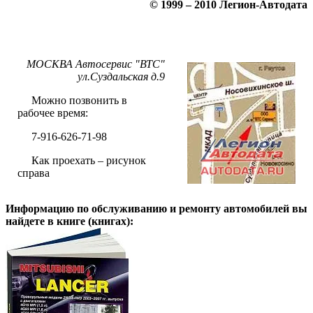
© 1999 – 2010 Легион-Автодата
МОСКВА Автосервис "ВТС"
ул.Суздальская д.9
Можно позвонить в
рабочее время:
7-916-626-71-98
Как проехать – рисунок
справа
Информацию по обслуживанию и ремонту автомобилей вы
найдете в книге (книгах):