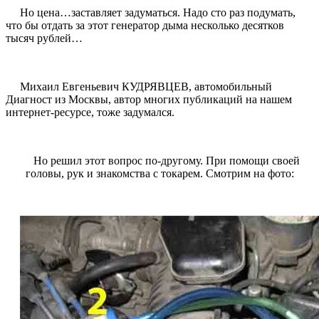
Но цена…заставляет задуматься. Надо
сто раз подумать
,
что бы отдать за этот генератор дыма несколько десятков
тысяч рублей…
Михаил Евгеньевич КУДРЯВЦЕВ
, автомобильный
Диагност из Москвы, автор многих публикаций на нашем
интернет-ресурсе, тоже задумался.
Но решил этот вопрос по-другому. При помощи своей
головы, рук и знакомства с токарем. Смотрим на фото: