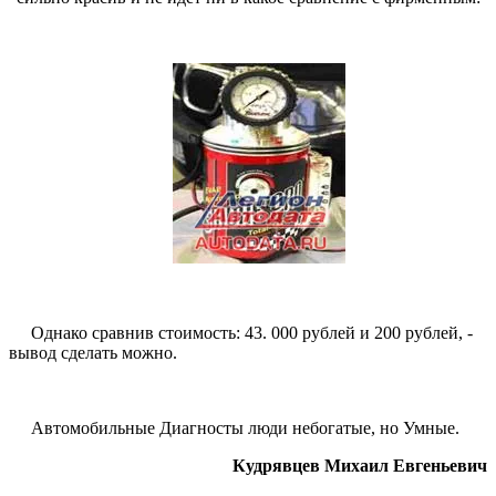
Однако сравнив стоимость: 43. 000 рублей и 200 рублей, -
вывод сделать можно.
Автомобильные Диагносты люди небогатые, но Умные.
Кудрявцев Михаил Евгеньевич