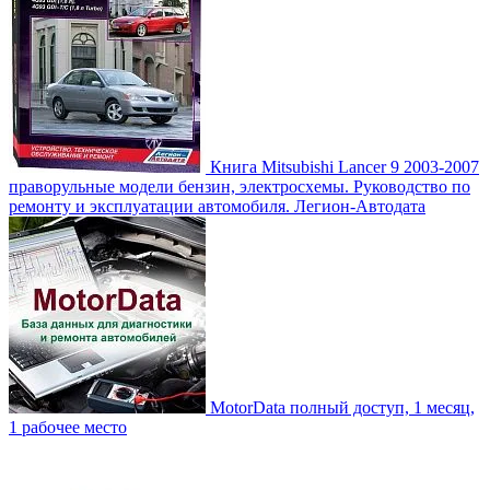
Книга Mitsubishi Lancer 9 2003-2007
праворульные модели бензин, электросхемы. Руководство по
ремонту и эксплуатации автомобиля. Легион-Aвтодата
MotorData полный доступ, 1 месяц,
1 рабочее место