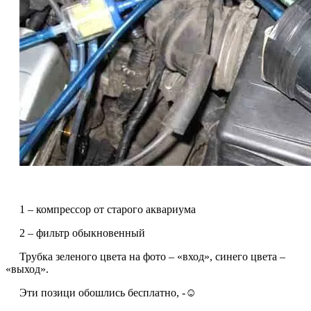
1 – компрессор от старого аквариума
2 – фильтр обыкновенный
Трубка зеленого цвета на фото – «вход», синего цвета –
«выход».
Эти позици обошлись бесплатно, -☺