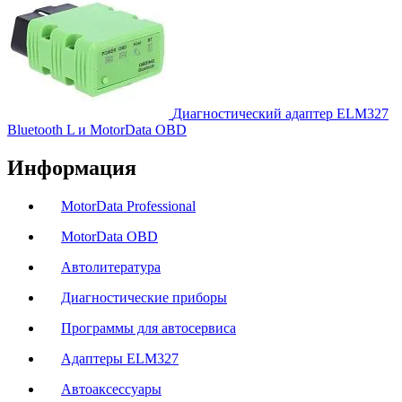
Диагностический адаптер ELM327
Bluetooth L и MotorData OBD
Информация
MotorData Professional
MotorData OBD
Автолитература
Диагностические приборы
Программы для автосервиса
Адаптеры ELM327
Автоаксессуары