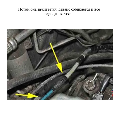
Потом она зажигается, девайс собирается и все
подсоединяется: