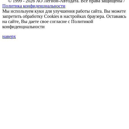
© 1999 - 2026 АО Легион-Автодата. Все права защищены /
Политика конфиденциальности
Мы используем куки для улучшения работы сайта. Вы можете
запретить обработку Cookies в настройках браузера. Оставаясь
на сайте, Вы даете свое согласие с Политикой
конфиденциальности
наверх