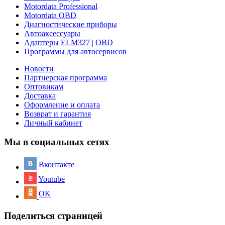
Motordata Professional
Motordata OBD
Диагностические приборы
Автоаксессуары
Адаптеры ELM327 | OBD
Программы для автосервисов
Новости
Партнерская программа
Оптовикам
Доставка
Оформление и оплата
Возврат и гарантия
Личный кабинет
Мы в социальных сетях
Вконтакте
Youtube
OK
Поделиться страницей