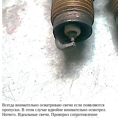
Всегда внимательно осматриваю свечи если появляются
пропуски. В этом случае вдвойне внимательно осмотрел.
Ничего. Идеальные свечи. Проверил сопротивление