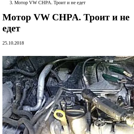
Мотор VW CHPA. Троит и не едет
Мотор VW CHPA. Троит и не
едет
25.10.2018