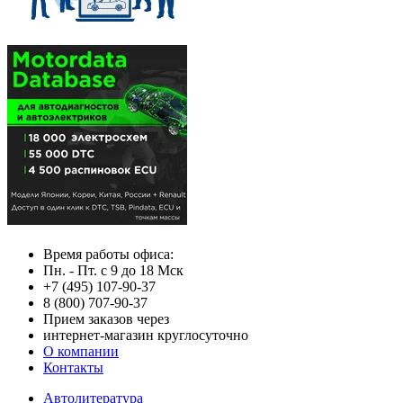
Время работы офиса:
Пн. - Пт. с 9 до 18 Мск
+7 (495) 107-90-37
8 (800) 707-90-37
Прием заказов через
интернет-магазин круглосуточно
О компании
Контакты
Автолитература