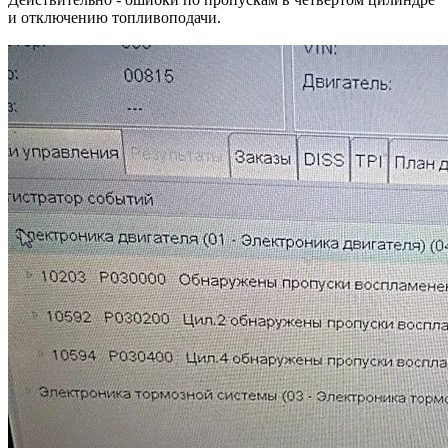
и отключению топливоподачи.