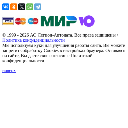
© 1999 - 2026 АО Легион-Автодата. Все права защищены /
Политика конфиденциальности
Мы используем куки для улучшения работы сайта. Вы можете
запретить обработку Cookies в настройках браузера. Оставаясь
на сайте, Вы даете свое согласие с Политикой
конфиденциальности
наверх