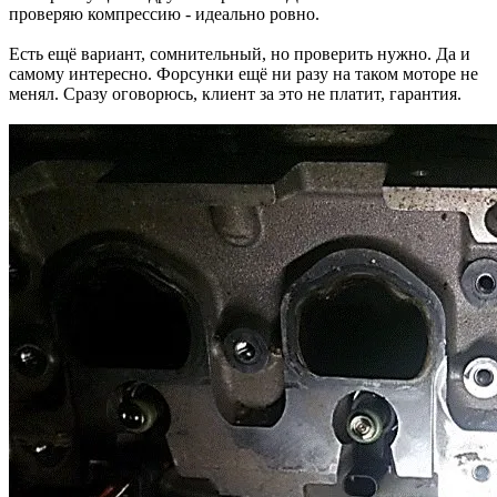
проверяю компрессию - идеально ровно.
Есть ещё вариант, сомнительный, но проверить нужно. Да и
самому интересно. Форсунки ещё ни разу на таком моторе не
менял. Сразу оговорюсь, клиент за это не платит, гарантия.