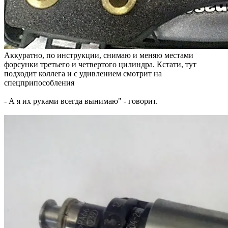
Аккуратно, по инструкции, снимаю и меняю местами
форсунки третьего и четвертого цилиндра. Кстати, тут
подходит коллега и с удивлением смотрит на
спецприпособления
- А я их руками всегда вынимаю" - говорит.