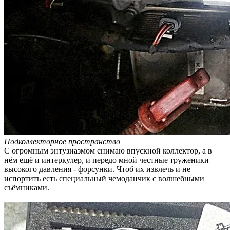
Подколлекторное пространство
С огромным энтузиазмом снимаю впускной коллектор, а в
нём ещё и интеркулер, и передо мной честные труженики
высокого давления - форсунки. Чтоб их извлечь и не
испортить есть специальный чемоданчик с волшебными
съёмниками.