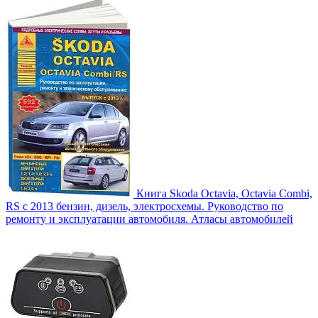
Книга Skoda Octavia, Octavia Combi,
RS с 2013 бензин, дизель, электросхемы. Руководство по
ремонту и эксплуатации автомобиля. Атласы автомобилей